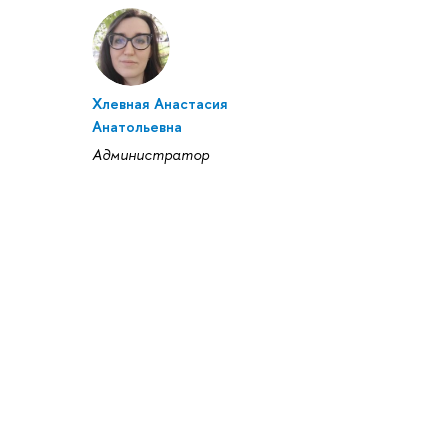
Хлевная Анастасия
Анатольевна
Администратор