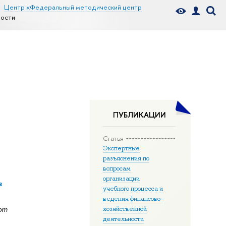
Центр «Федеральный методический центр
ности
ПУБЛИКАЦИИ
Статья
Экспертные
разъяснения по
вопросам
организации
в
учебного процесса и
ведения финансово-
рт
хозяйственной
деятельности