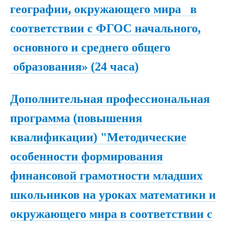
географии, окружающего мира в
соответствии с ФГОС начального,
основного и среднего общего
образования» (24 часа)
Дополнительная профессиональная
программа (повышения
квалификации) "Методические
особенности формирования
финансовой грамотности младших
школьников на уроках математики и
окружающего мира в соответствии с