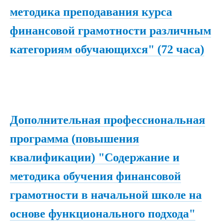
методика преподавания курса
финансовой грамотности различным
категориям обучающихся" (72 часа)
Дополнительная профессиональная
программа (повышения
квалификации) "Содержание и
методика обучения финансовой
грамотности в начальной школе на
основе функционального подхода"