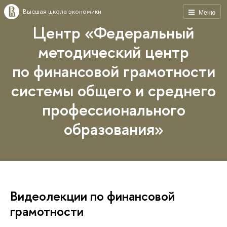
Высшая школа экономики
Меню
Центр «Федеральный
методический центр
по финансовой грамотности
системы общего и среднего
профессионального
образования»
Видеолекции по финансовой
грамотности