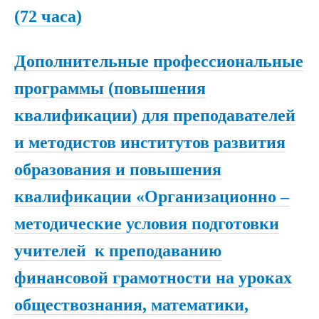
(72 часа)
Дополнительные профессиональные
программы (повышения
квалификации) для преподавателей
и методистов институтов развития
образования и повышения
квалификации «Организационно –
методические условия подготовки
учителей к преподаванию
финансовой грамотности на уроках
обществознания, математики,