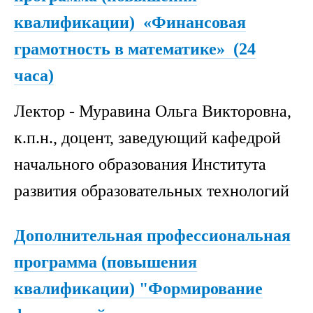
квалификации) «Финансовая
грамотность в математике» (24
часа)
Лектор - Муравина Ольга Викторовна,
к.п.н., доцент, заведующий кафедрой
начального образования Института
развития образовательных технологий
Дополнительная профессиональная
программа (повышения
квалификации) "Формирование