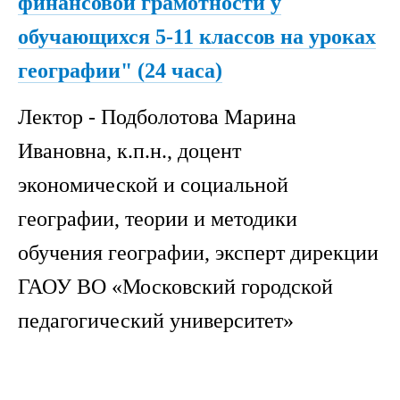
финансовой грамотности у
обучающихся 5-11 классов на уроках
географии" (24 часа)
Лектор - Подболотова Марина
Ивановна, к.п.н., доцент
экономической и социальной
географии, теории и методики
обучения географии, эксперт дирекции
ГАОУ ВО «Московский городской
педагогический университет»