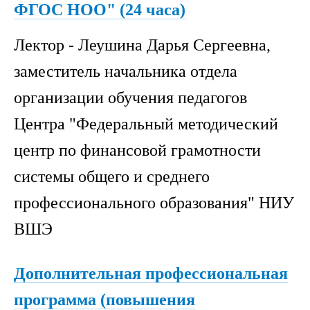
ФГОС НОО" (24 часа)
Лектор - Леушина Дарья Сергеевна,
заместитель начальника отдела
организации обучения педагогов
Центра "Федеральный методический
центр по финансовой грамотности
системы общего и среднего
профессионального образования" НИУ
ВШЭ
Дополнительная профессиональная
программа (повышения