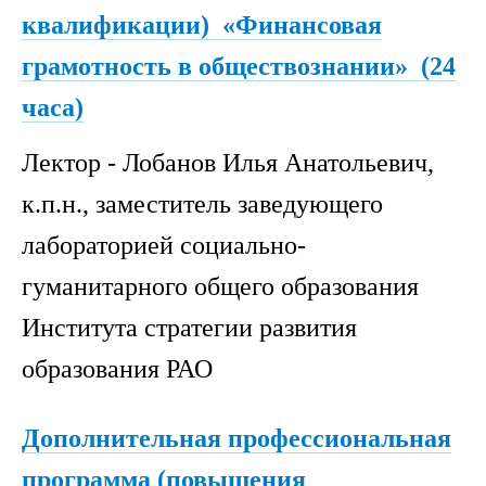
квалификации) «Финансовая
грамотность в обществознании» (24
часа)
Лектор - Лобанов Илья Анатольевич,
к.п.н., заместитель заведующего
лабораторией социально-
гуманитарного общего образования
Института стратегии развития
образования РАО
Дополнительная профессиональная
программа (повышения