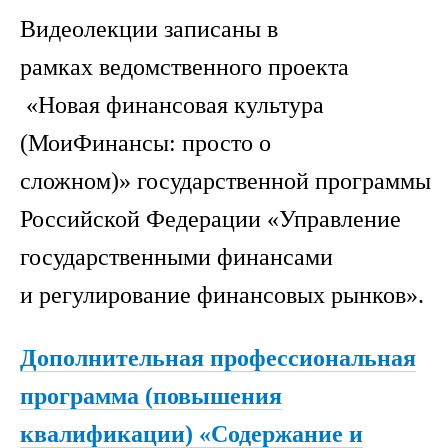
Видеолекции записаны в
рамках ведомственного проекта
«Новая финансовая культура
(МоиФинансы: просто о
сложном)» государственной программы
Российской Федерации «Управление
государственными финансами
и регулирование финансовых рынков».
Дополнительная профессиональная
программа (повышения
квалификации) «Содержание и