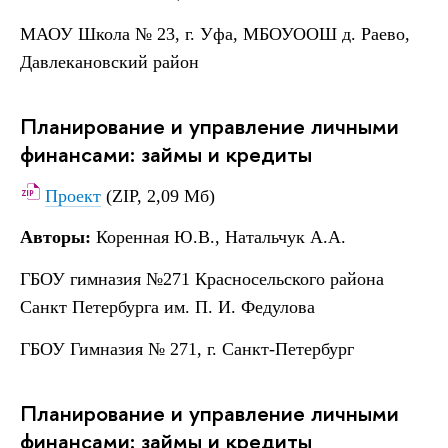
МАОУ Школа № 23, г. Уфа, МБОУООШ д. Раево,
Давлекановский район
Планирование и управление личными
финансами: займы и кредиты
Проект
(ZIP, 2,09 Мб)
Авторы:
Коренная Ю.В., Натальчук А.А.
ГБОУ гимназия №271 Красносельского района
Санкт Петербурга им. П. И. Федулова
ГБОУ Гимназия № 271, г. Санкт-Петербург
Планирование и управление личными
финансами: займы и кредиты