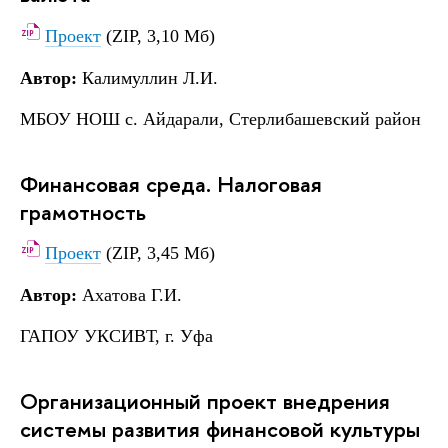
Проект
(ZIP, 3,10 Мб)
Автор:
Калимуллин Л.И.
МБОУ НОШ с. Айдарали, Стерлибашевский район
Финансовая среда. Налоговая
грамотность
Проект
(ZIP, 3,45 Мб)
Автор:
Ахатова Г.И.
ГАПОУ УКСИВТ, г. Уфа
Организационный проект внедрения
системы развития финансовой культуры