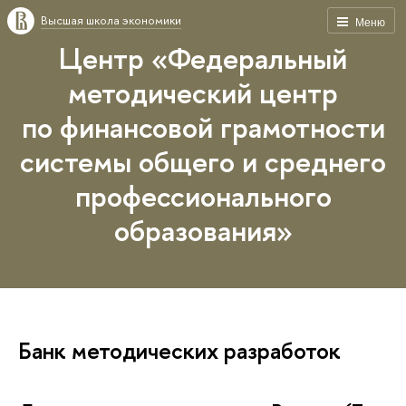
Высшая школа экономики
Меню
Центр «Федеральный
методический центр
по финансовой грамотности
системы общего и среднего
профессионального
образования»
Банк методических разработок