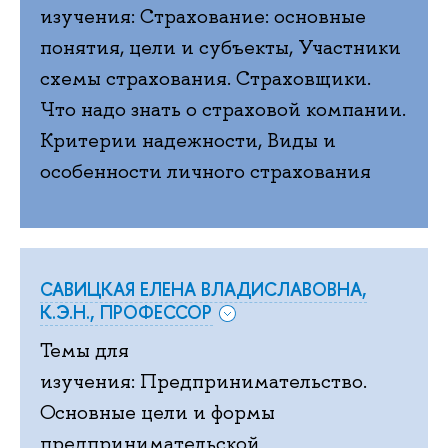
изучения: Страхование:
основные
понятия, цели и субъекты, Участники
схемы страхования. Страховщики.
Что надо знать о страховой компании.
Критерии надежности, Виды и
особенности личного страхования
САВИЦКАЯ ЕЛЕНА ВЛАДИСЛАВОВНА,
К.Э.Н., ПРОФЕССОР
Темы для
изучения: Предпринимательство.
Основные цели и формы
предпринимательской