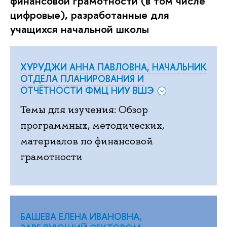
финансовой грамотности (в том числе
цифровые), разработанные для
учащихся начальной школы
ХУРУДЖИ АННА ПАВЛОВНА, НАЧАЛЬНИК
ОТДЕЛА ПЛАНИРОВАНИЯ И
ОТЧЁТНОСТИ ФМЦ НИУ ВШЭ
Темы для изучения: Обзор
программных, методических,
материалов по финансовой
грамотности
БАШЕВА ЕЛЕНА ИВАНОВНА,