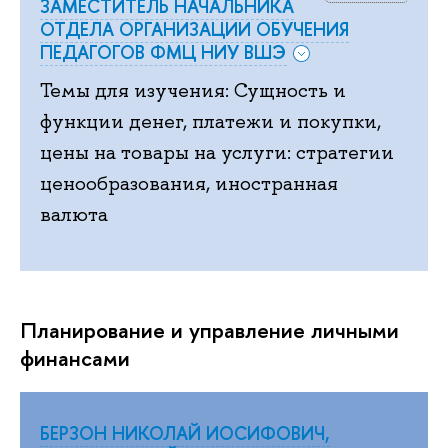
ЗАМЕСТИТЕЛЬ НАЧАЛЬНИКА
ОТДЕЛА ОРГАНИЗАЦИИ ОБУЧЕНИЯ
ПЕДАГОГОВ ФМЦ НИУ ВШЭ
Темы для изучения: Сущность и
функции денег, платежи и покупки,
цены на товары на услуги: стратегии
ценообразования, иностранная
валюта
Планирование и управление личными
финансами
БЕРЗОН НИКОЛАЙ ИОСИФОВИЧ,