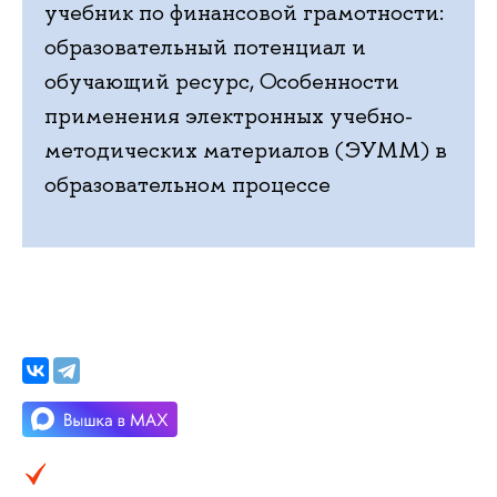
учебник по финансовой грамотности:
образовательный потенциал и
обучающий ресурс, Особенности
применения электронных учебно-
методических материалов (ЭУММ) в
образовательном процессе