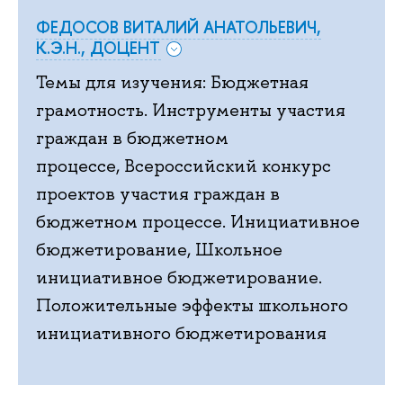
ФЕДОСОВ ВИТАЛИЙ АНАТОЛЬЕВИЧ,
К.Э.Н., ДОЦЕНТ
Темы для изучения: Бюджетная
грамотность. Инструменты участия
граждан в бюджетном
процессе, Всероссийский конкурс
проектов участия граждан в
бюджетном процессе. Инициативное
бюджетирование, Школьное
инициативное бюджетирование.
Положительные эффекты школьного
инициативного бюджетирования