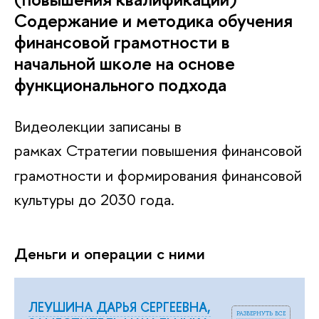
Содержание и методика обучения
финансовой грамотности в
начальной школе на основе
функционального подхода
Видеолекции записаны в
рамках Стратегии
повышения финансовой
грамотности и формирования финансовой
культуры до 2030 года.
Деньги и операции с ними
ЛЕУШИНА ДАРЬЯ СЕРГЕЕВНА,
развернуть все