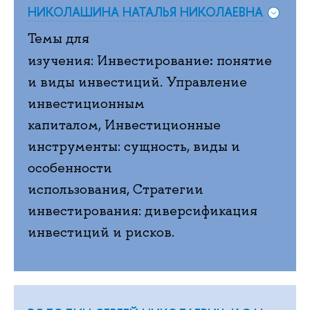
НИКОЛАШИНА НАТАЛЬЯ НИКОЛАЕВНА
Темы для
:
изучения: Инвестирование
понятие
и виды инвестиций. Управление
инвестиционным
капиталом, Инвестиционные
инструменты: сущность, виды и
особенности
использования, Стратегии
инвестирования: диверсификация
инвестиций и рисков.