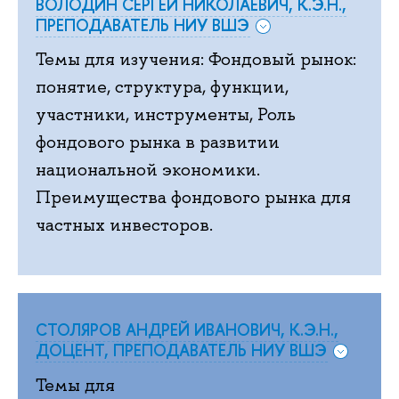
ВОЛОДИН СЕРГЕЙ НИКОЛАЕВИЧ, К.Э.Н.,
ПРЕПОДАВАТЕЛЬ НИУ ВШЭ
Темы для изучения: Фондовый рынок:
понятие, структура, функции,
участники, инструменты, Роль
фондового рынка в развитии
национальной экономики.
Преимущества фондового рынка для
частных инвесторов.
СТОЛЯРОВ АНДРЕЙ ИВАНОВИЧ, К.Э.Н.,
ДОЦЕНТ, ПРЕПОДАВАТЕЛЬ НИУ ВШЭ
Темы для