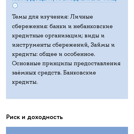
Темы для изучения: Личные
сбережения:
банки и небанковские
кредитные организации; виды и
инструменты сбережений, Займы и
кредиты: общее и особенное.
Основные принципы предоставления
заёмных средств. Банковские
кредиты.
Риск и доходность