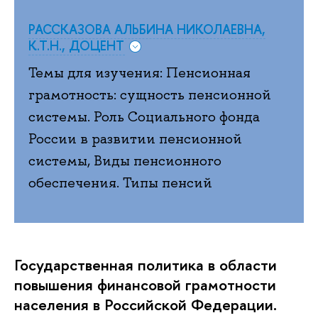
РАССКАЗОВА АЛЬБИНА НИКОЛАЕВНА,
К.Т.Н., ДОЦЕНТ
Темы для изучения: Пенсионная
грамотность: сущность пенсионной
системы. Роль Социального фонда
России в развитии пенсионной
системы, Виды пенсионного
обеспечения. Типы пенсий
Государственная политика в области
повышения финансовой грамотности
населения в Российской Федерации.