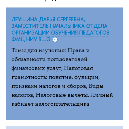
ЛЕУШИНА ДАРЬЯ СЕРГЕЕВНА,
ЗАМЕСТИТЕЛЬ НАЧАЛЬНИКА ОТДЕЛА
ОРГАНИЗАЦИИ ОБУЧЕНИЯ ПЕДАГОГОВ
ФМЦ НИУ ВШЭ
Темы для изучения: Права и
обязанности пользователей
финансовых услуг, Налоговая
грамотность: понятие, функции,
признаки налогов и сборов, Виды
налогов, Налоговые вычеты. Личный
кабинет налогоплательщика