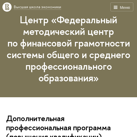
Высшая школа экономики
Меню
Центр «Федеральный
методический центр
по финансовой грамотности
системы общего и среднего
профессионального
образования»
Дополнительная
профессиональная программа
(повышения квалификации)