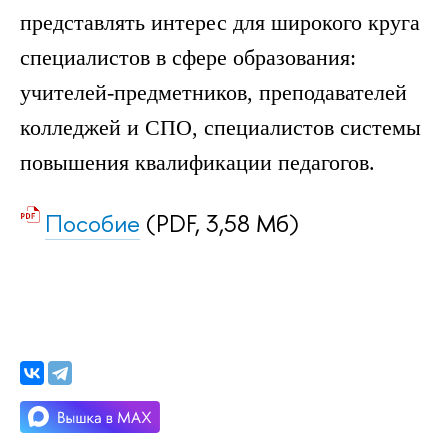
представлять интерес для широкого круга
специалистов в сфере образования:
учителей-предметников, преподавателей
колледжей и СПО, специалистов системы
повышения квалификации педагогов.
Пособие
(PDF, 3,58 Мб)