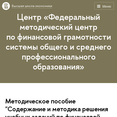
Высшая школа экономики
Меню
Центр «Федеральный
методический центр
по финансовой грамотности
системы общего и среднего
профессионального
образования»
Методическое пособие
"Содержание и методика решения
учебных заданий по финансовой