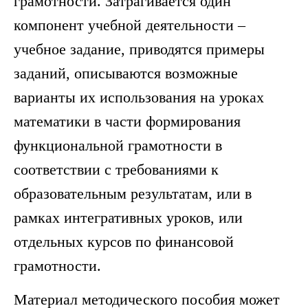
грамотности. Затрагивается один
компонент учебной деятельности –
учебное задание, приводятся примеры
заданий, описываются возможные
варианты их использования на уроках
математики в части формирования
функциональной грамотности в
соответствии с требованиями к
образовательным результатам, или в
рамках интегративных уроков, или
отдельных курсов по финансовой
грамотности.
Материал методического пособия может