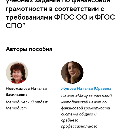
грамотности в соответствии с
требованиями ФГОС ОО и ФГОС
СПО"
Авторы пособия
Новожилова Наталья
Жукова Наталья Юрьевна
Васильевна
Центр «Межрегиональный
Методический отдел:
методический центр по
Методист
финансовой грамотности
системы общего и
среднего
профессионального