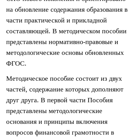
на обновление содержания образования в
части практической и прикладной
составляющей. В методическом пособии
представлены нормативно-правовые и
методологические основы обновленных
ФГОС.
Методическое пособие состоит из двух
частей, содержание которых дополняют
друг друга. В первой части Пособия
представлены методологические
основания и принципы включения
вопросов финансовой грамотности в