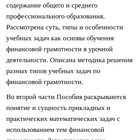
содержание общего и среднего
профессионального образования.
Рассмотрена суть, типы и особенности
учебных задач как основы обучения
финансовой грамотности в урочной
деятельности. Описана методика решения
разных типов учебных задач по
финансовой грамотности.
Во второй части Пособия раскрываются
понятие и сущность прикладных и
практических математических задач с
использованием тем финансовой