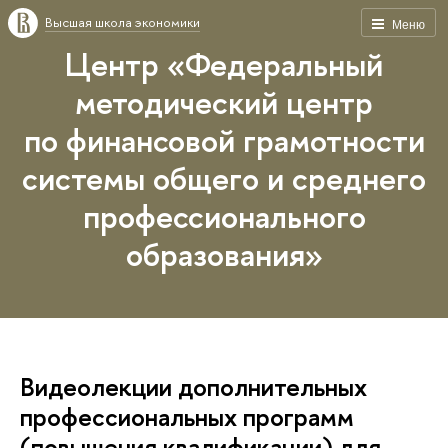
Высшая школа экономики
Меню
Центр «Федеральный
методический центр
по финансовой грамотности
системы общего и среднего
профессионального
образования»
Видеолекции дополнительных
профессиональных программ
(повышения квалификации) для