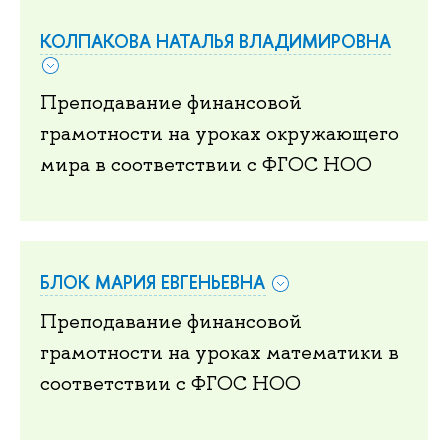
КОЛПАКОВА НАТАЛЬЯ ВЛАДИМИРОВНА
Преподавание финансовой
грамотности на уроках окружающего
мира в соответствии с ФГОС НОО
БЛОК МАРИЯ ЕВГЕНЬЕВНА
Преподавание финансовой
грамотности на уроках математики в
соответствии с ФГОС НОО