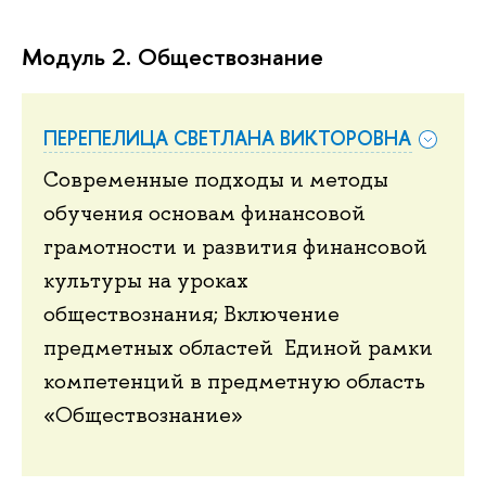
Модуль 2. Обществознание
ПЕРЕПЕЛИЦА СВЕТЛАНА ВИКТОРОВНА
Современные подходы и методы
обучения основам финансовой
грамотности и развития финансовой
культуры на уроках
обществознания; Включение
предметных областей Единой рамки
компетенций в предметную область
«Обществознание»