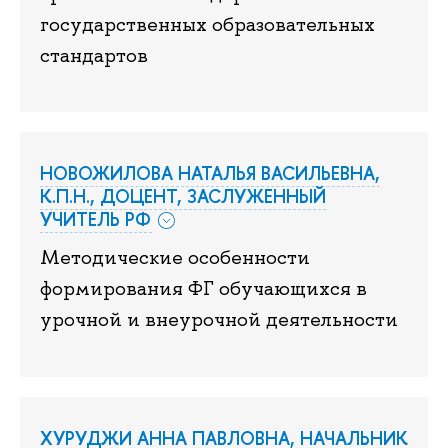
государственных образовательных
стандартов
НОВОЖИЛОВА НАТАЛЬЯ ВАСИЛЬЕВНА,
К.П.Н., ДОЦЕНТ, ЗАСЛУЖЕННЫЙ
УЧИТЕЛЬ РФ
Методические особенности
формирования ФГ обучающихся в
урочной и внеурочной деятельности
ХУРУДЖИ АННА ПАВЛОВНА, НАЧАЛЬНИК