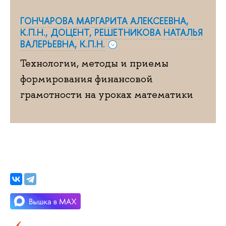
ГОНЧАРОВА МАРГАРИТА АЛЕКСЕЕВНА,
К.П.Н., ДОЦЕНТ, РЕШЕТНИКОВА НАТАЛЬЯ
ВАЛЕРЬЕВНА, К.П.Н.
Технологии, методы и приемы
формирования финансовой
грамотности на уроках математики