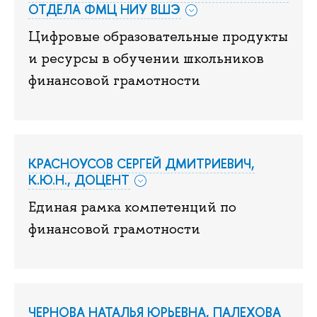
ОТДЕЛА ФМЦ НИУ ВШЭ
Цифровые образовательные продукты
и ресурсы в обучении школьников
финансовой грамотности
КРАСНОУСОВ СЕРГЕЙ ДМИТРИЕВИЧ,
К.Ю.Н., ДОЦЕНТ
Единая рамка компетенций по
финансовой грамотности
ЧЕРНОВА НАТАЛЬЯ ЮРЬЕВНА, ПАЛЕХОВА