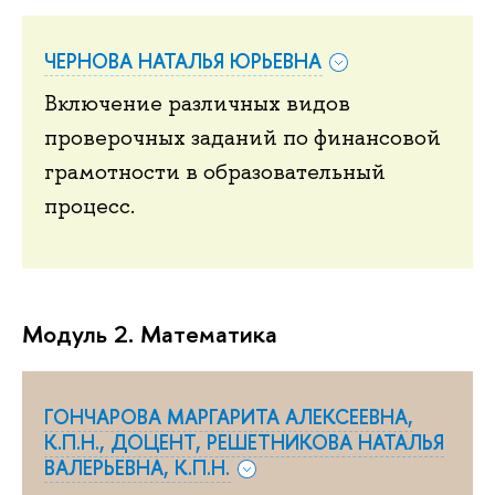
ЧЕРНОВА НАТАЛЬЯ ЮРЬЕВНА
Включение различных видов
проверочных заданий по финансовой
грамотности в образовательный
процесс.
Модуль 2. Математика
ГОНЧАРОВА МАРГАРИТА АЛЕКСЕЕВНА,
К.П.Н., ДОЦЕНТ, РЕШЕТНИКОВА НАТАЛЬЯ
ВАЛЕРЬЕВНА, К.П.Н.