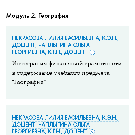
Модуль 2. География
НЕКРАСОВА ЛИЛИЯ ВАСИЛЬЕВНА, К.Э.Н.,
ДОЦЕНТ, ЧАПЛЫГИНА ОЛЬГА
ГЕОРГИЕВНА, К.Г.Н., ДОЦЕНТ
Интеграция финансовой грамотности
в содержание учебного предмета
"География"
НЕКРАСОВА ЛИЛИЯ ВАСИЛЬЕВНА, К.Э.Н.,
ДОЦЕНТ, ЧАПЛЫГИНА ОЛЬГА
ГЕОРГИЕВНА, К.Г.Н., ДОЦЕНТ