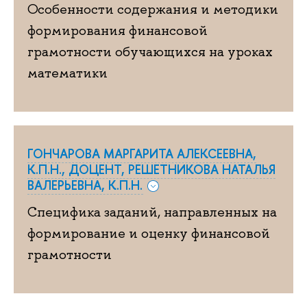
Особенности содержания и методики
формирования финансовой
грамотности обучающихся на уроках
математики
ГОНЧАРОВА МАРГАРИТА АЛЕКСЕЕВНА,
К.П.Н., ДОЦЕНТ, РЕШЕТНИКОВА НАТАЛЬЯ
ВАЛЕРЬЕВНА, К.П.Н.
Специфика заданий, направленных на
формирование и оценку финансовой
грамотности