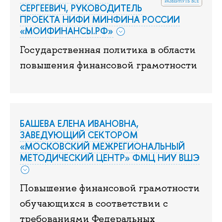
развернуть все
СЕРГЕЕВИЧ, РУКОВОДИТЕЛЬ
ПРОЕКТА НИФИ МИНФИНА РОССИИ
«МОИФИНАНСЫ.РФ»
Государственная политика в области
повышения финансовой грамотности
БАШЕВА ЕЛЕНА ИВАНОВНА,
ЗАВЕДУЮЩИЙ СЕКТОРОМ
«МОСКОВСКИЙ МЕЖРЕГИОНАЛЬНЫЙ
МЕТОДИЧЕСКИЙ ЦЕНТР» ФМЦ НИУ ВШЭ
Повышение финансовой грамотности
обучающихся в соответствии с
требованиями Федеральных