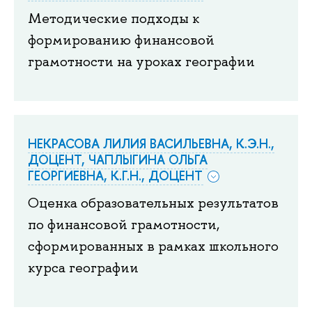
Методические подходы к
формированию финансовой
грамотности на уроках географии
НЕКРАСОВА ЛИЛИЯ ВАСИЛЬЕВНА, К.Э.Н.,
ДОЦЕНТ, ЧАПЛЫГИНА ОЛЬГА
ГЕОРГИЕВНА, К.Г.Н., ДОЦЕНТ
Оценка образовательных результатов
по финансовой грамотности,
сформированных в рамках школьного
курса географии