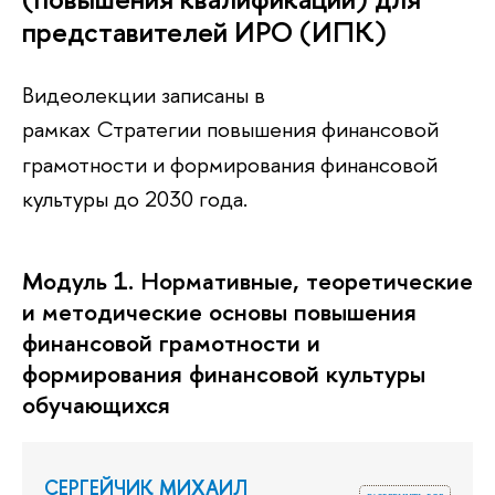
представителей ИРО (ИПК)
Видеолекции записаны в
рамках Стратегии
повышения финансовой
грамотности и формирования финансовой
культуры до 2030 года.
Модуль 1. Нормативные, теоретические
и методические основы повышения
финансовой грамотности и
формирования финансовой культуры
обучающихся
СЕРГЕЙЧИК МИХАИЛ