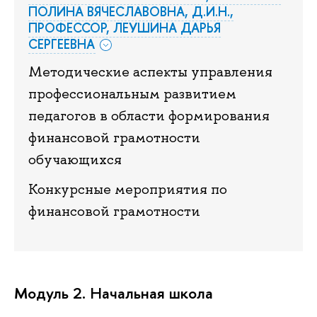
ПОЛИНА ВЯЧЕСЛАВОВНА, Д.И.Н.,
ПРОФЕССОР, ЛЕУШИНА ДАРЬЯ
СЕРГЕЕВНА
Методические аспекты управления
профессиональным развитием
педагогов в области формирования
финансовой грамотности
обучающихся
Конкурсные мероприятия по
финансовой грамотности
Модуль 2. Начальная школа