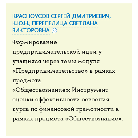
КРАСНОУСОВ СЕРГЕЙ ДМИТРИЕВИЧ,
К.Ю.Н.; ПЕРЕПЕЛИЦА СВЕТЛАНА
ВИКТОРОВНА
Формирование
предпринимательской идеи у
учащихся через темы модуля
«Предпринимательство» в рамках
предмета
«Обществознание»; Инструмент
оценки эффективности освоения
курса по финансовой грамотности в
рамках предмета «Обществознание».