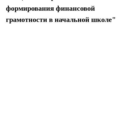
формирования финансовой
грамотности в начальной школе"