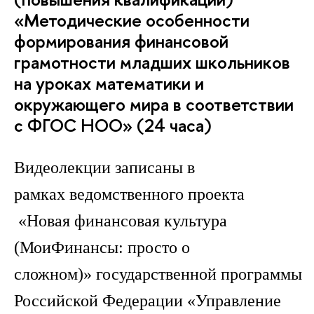
«Методические особенности
формирования финансовой
грамотности младших школьников
на уроках математики и
окружающего мира в соответствии
с ФГОС НОО» (24 часа)
Видеолекции записаны в
рамках ведомственного проекта
«Новая финансовая культура
(МоиФинансы: просто о
сложном)» государственной программы
Российской Федерации «Управление