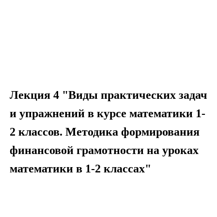
Лекция 4 "Виды практических задач
и упражнений в курсе математики 1-
2 классов. Методика формирования
финансовой грамотности на уроках
математики в 1-2 классах"