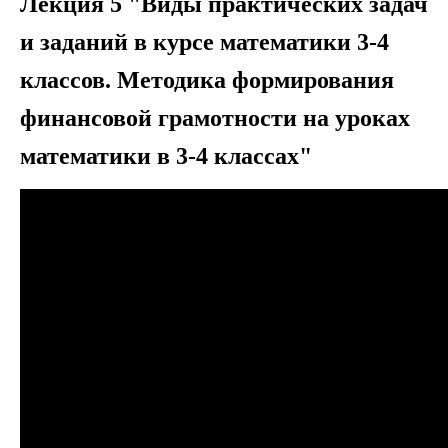
Лекция 5 "Виды практических задач
и заданий в курсе математики 3-4
классов. Методика формирования
финансовой грамотности на уроках
математики в 3-4 классах"