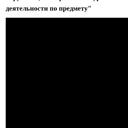
деятельности по предмету"