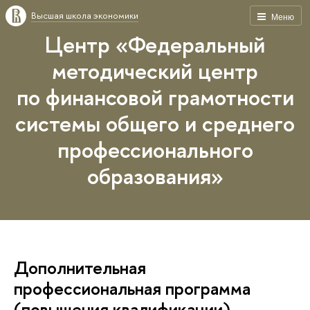
Высшая школа экономики
Меню
Центр «Федеральный
методический центр
по финансовой грамотности
системы общего и среднего
профессионального
образования»
Дополнительная
профессиональная программа
(повышения квалификации)