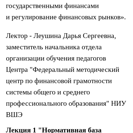
государственными финансами
и регулирование финансовых рынков».
Лектор - Леушина Дарья Сергеевна,
заместитель начальника отдела
организации обучения педагогов
Центра "Федеральный методический
центр по финансовой грамотности
системы общего и среднего
профессионального образования" НИУ
ВШЭ
Лекция 1 "Нормативная база