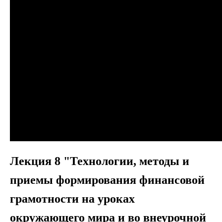
Лекция 8 "Технологии, методы и
приемы формирования финансовой
грамотности на уроках
окружающего мира и во внеурочной