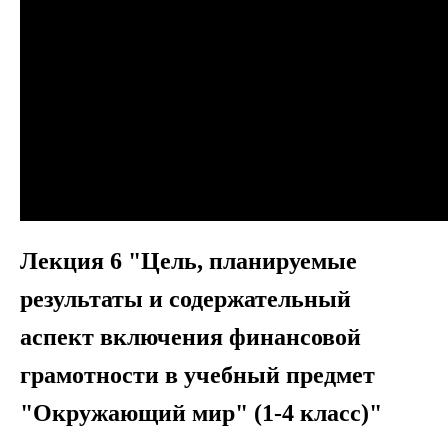
Лекция 6 "Цель, планируемые
результаты и содержательный
аспект включения финансовой
грамотности в учебный предмет
"Окружающий мир" (1-4 класс)"