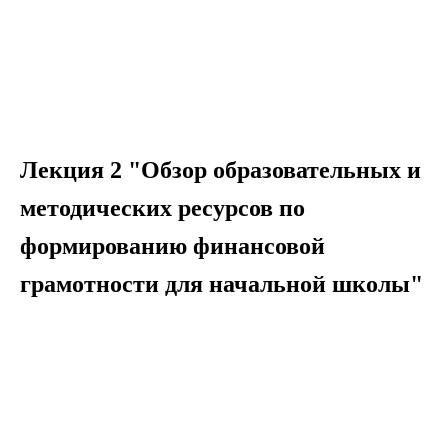
Лекция 2 "Обзор образовательных и
методических ресурсов по
формированию финансовой
грамотности для начальной школы"