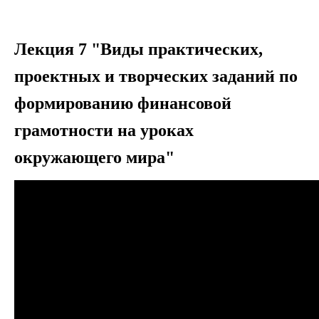
Лекция 7 "Виды практических,
проектных и творческих заданий по
формированию финансовой
грамотности на уроках
окружающего мира"