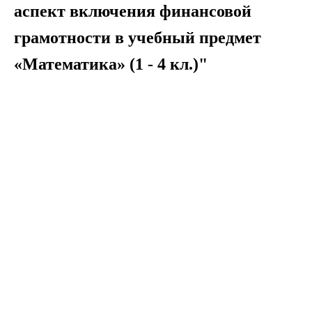
аспект включения финансовой
грамотности в учебный предмет
«Математика» (1 - 4 кл.)"