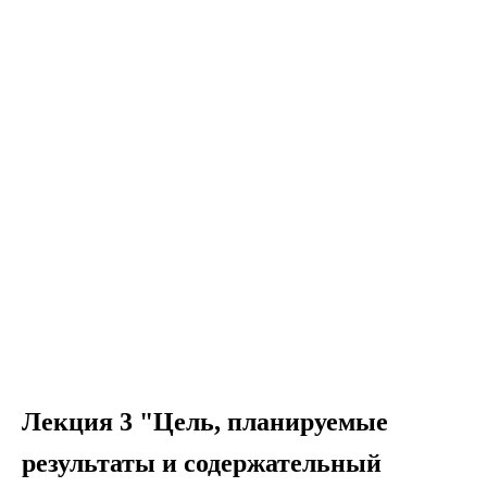
Лекция 3 "Цель, планируемые
результаты и содержательный