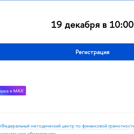
19 декабря в 10:00
Регистрация
«Федеральный методический центр по финансовой грамотности
сионального образования»