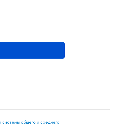
 системы общего и среднего