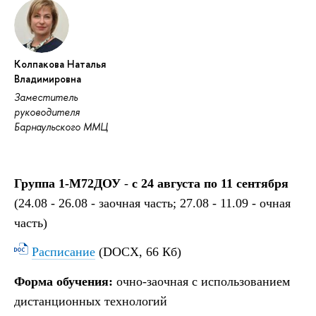
Колпакова Наталья
Владимировна
Заместитель
руководителя
Барнаульского ММЦ
Группа 1-М72ДОУ
-
с 24 августа по 11 сентября
(24.08 - 26.08 - заочная часть; 27.08 - 11.09 - очная
часть)
Расписание
(DOCX, 66 Кб)
Форма обучения:
очно-заочная с использованием
дистанционных технологий