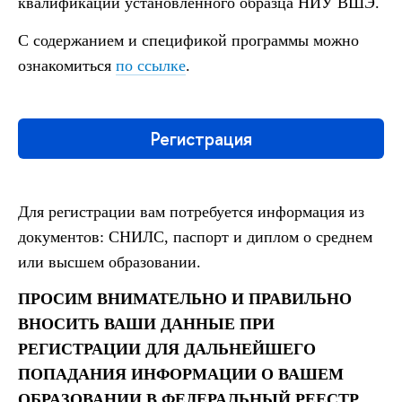
квалификации установленного образца НИУ ВШЭ.
С содержанием и спецификой программы можно
ознакомиться
по ссылке
.
Регистрация
Для регистрации вам потребуется информация из
документов: СНИЛС, паспорт и диплом о среднем
или высшем образовании.
ПРОСИМ ВНИМАТЕЛЬНО И ПРАВИЛЬНО
ВНОСИТЬ ВАШИ ДАННЫЕ ПРИ
РЕГИСТРАЦИИ ДЛЯ ДАЛЬНЕЙШЕГО
ПОПАДАНИЯ ИНФОРМАЦИИ О ВАШЕМ
ОБРАЗОВАНИИ В ФЕДЕРАЛЬНЫЙ РЕЕСТР