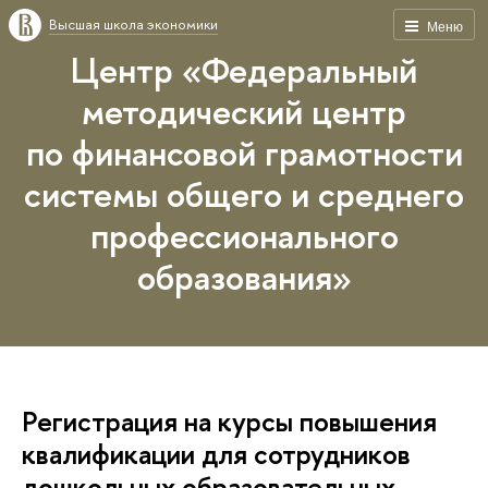
Высшая школа экономики
Меню
Центр «Федеральный
методический центр
по финансовой грамотности
системы общего и среднего
профессионального
образования»
Регистрация на курсы повышения
квалификации для сотрудников
дошкольных образовательных