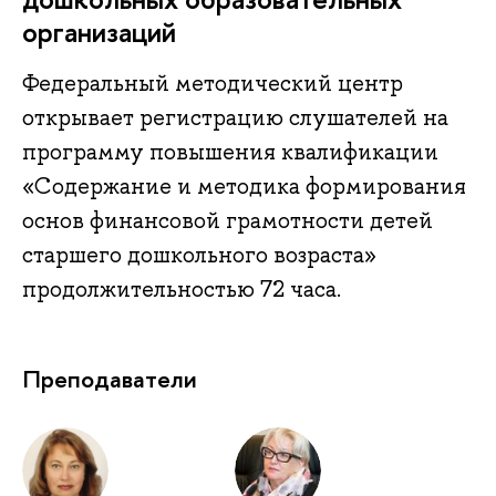
организаций
Федеральный методический центр
открывает регистрацию слушателей на
программу повышения квалификации
«Содержание и методика формирования
основ финансовой грамотности детей
старшего дошкольного возраста»
продолжительностью 72 часа.
Преподаватели