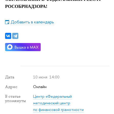
РОСОБРНАДЗОРА!
Добавить в календарь
10 июня 14:00
Дата
Онлайн
Адрес
Центр «Федеральный
В статье
упомянуты
методический центр
по финансовой грамотности