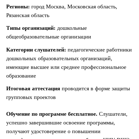
Регионы:
город Москва, Московская область,
Рязанская область
Типы организаций:
дошкольные
общеобразовательные организации
Категории слушателей:
педагогические работники
дошкольных образовательных организаций,
имеющие высшее или среднее профессиональное
образование
Итоговая аттестация
проводится в форме защиты
групповых проектов
Обучение по программе бесплатное.
Слушатели,
успешно завершившие освоение программы,
получают удостоверение о повышении