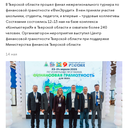
В Тверской области прошел финал межрегионального турнира по
финансовой грамотности «ФинЭрудит». В нем приняли участие
школьники, студенты, педагоги, и впервые – трудовые коллективы.
Состязания состоялись 12–13 мая на базе комплекса
«КомпьютериЯ» в Тверской области и охватили более 240
человек. Организатором мероприятия выступил Центр
финансовой грамотности Тверской области при поддержке
Министерства финансов Тверской области.
14 мая