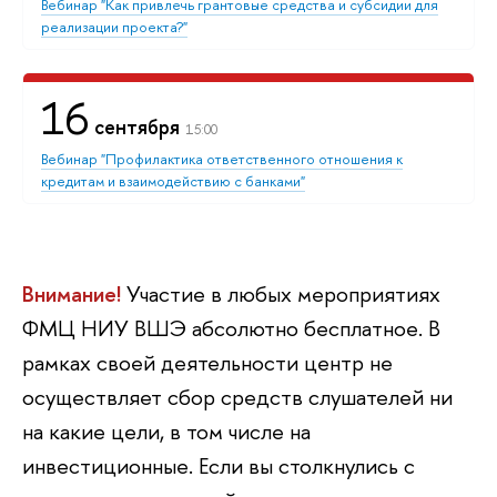
Вебинар "Как привлечь грантовые средства и субсидии для
реализации проекта?"
16
сентября
15:00
Вебинар "Профилактика ответственного отношения к
кредитам и взаимодействию с банками"
Внимание!
Участие в любых мероприятиях
ФМЦ НИУ ВШЭ абсолютно бесплатное. В
рамках своей деятельности центр не
осуществляет сбор средств слушателей ни
на какие цели, в том числе на
инвестиционные. Если вы столкнулись с