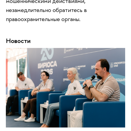
мошенническими действиями,
незамедлительно обратитесь в
правоохранительные органы.
Новости