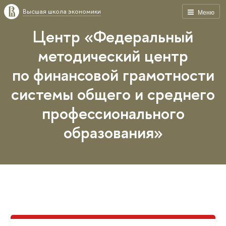
Высшая школа экономики
Меню
Центр «Федеральный
методический центр
по финансовой грамотности
системы общего и среднего
профессионального
образования»