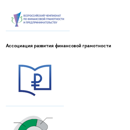
Ассоциация развития финансовой грамотности