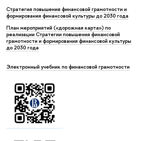
Стратегия повышения финансовой грамотности и
формирования финансовой культуры до 2030 года
План мероприятий («дорожная карта») по
реализации Стратегии повышения финансовой
грамотности и формирования финансовой культуры
до 2030 года
Электронный учебник по финансовой грамотности