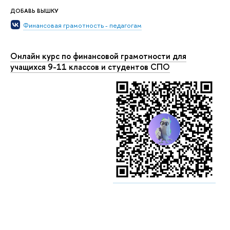
ДОБАВЬ ВЫШКУ
Финансовая грамотность - педагогам
Онлайн курс по финансовой грамотности для
учащихся 9-11 классов
и студентов СПО