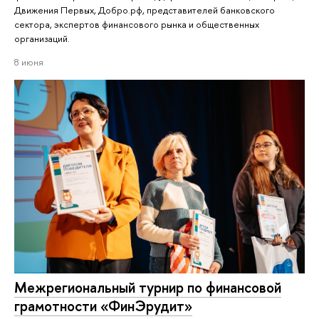
Движения Первых, Добро.рф, представителей банковского
сектора, экспертов финансового рынка и общественных
организаций.
8 июня
Межрегиональный турнир по финансовой
грамотности «ФинЭрудит»