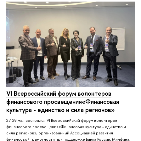
VI Всероссийский форум волонтеров
финансового просвещения«Финансовая
культура - единство и сила регионов»
27-29 мая состоялся VI Всероссийский форум волонтеров
финансового просвещения«Финансовая культура - единство и
сила регионов», организованный Ассоциацией развития
финансовой грамотности при поддержке Банка России, Минфина,