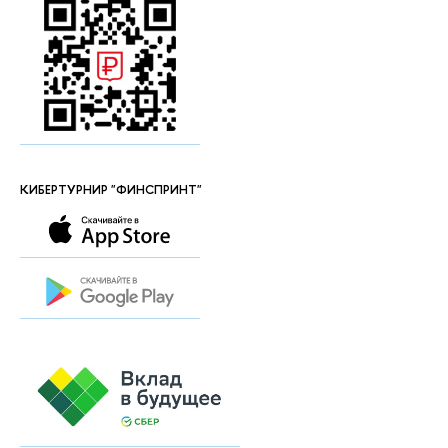
КИБЕРТУРНИР "ФИНСПРИНТ"