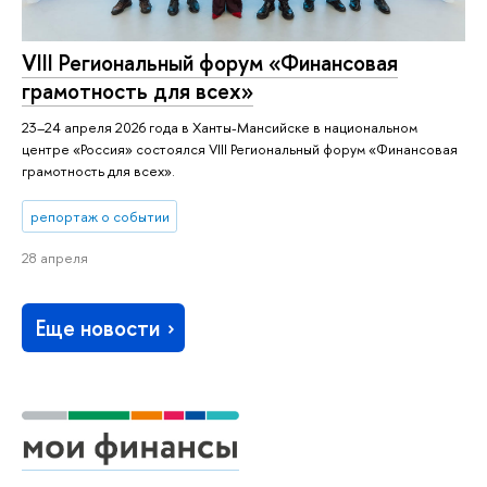
VIII Региональный форум «Финансовая
грамотность для всех»
23–24 апреля 2026 года в Ханты-Мансийске в национальном
центре «Россия» состоялся VIII Региональный форум «Финансовая
грамотность для всех».
репортаж о событии
28 апреля
Еще новости