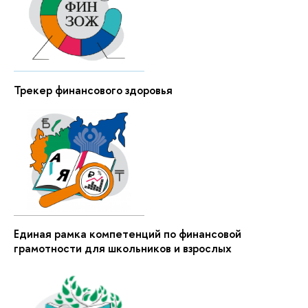
Трекер финансового здоровья
Единая рамка компетенций по финансовой
грамотности для школьников и взрослых