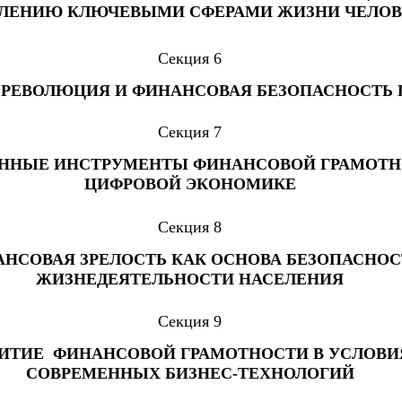
ВЛЕНИЮ КЛЮЧЕВЫМИ СФЕРАМИ ЖИЗНИ ЧЕЛО
Секция 6
 РЕВОЛЮЦИЯ И ФИНАНСОВАЯ БЕЗОПАСНОСТЬ 
Секция 7
ННЫЕ ИНСТРУМЕНТЫ ФИНАНСОВОЙ ГРАМОТН
ЦИФРОВОЙ ЭКОНОМИКЕ
Секция 8
НСОВАЯ ЗРЕЛОСТЬ КАК ОСНОВА БЕЗОПАСНО
ЖИЗНЕДЕЯТЕЛЬНОСТИ НАСЕЛЕНИЯ
Секция 9
ВИТИЕ ФИНАНСОВОЙ ГРАМОТНОСТИ В УСЛОВИ
СОВРЕМЕННЫХ БИЗНЕС-ТЕХНОЛОГИЙ