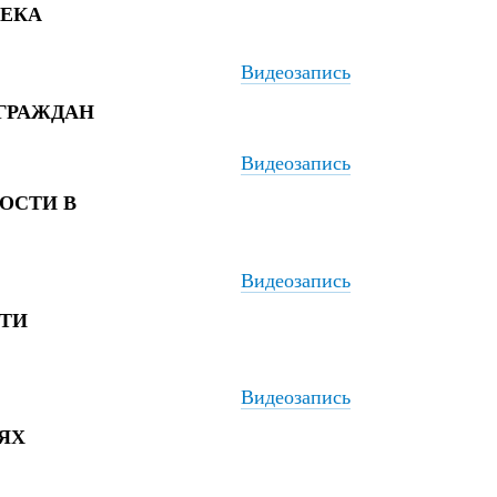
ВЕКА
Видеозапись
ГРАЖДАН
Видеозапись
ОСТИ В
Видеозапись
СТИ
Видеозапись
ЯХ