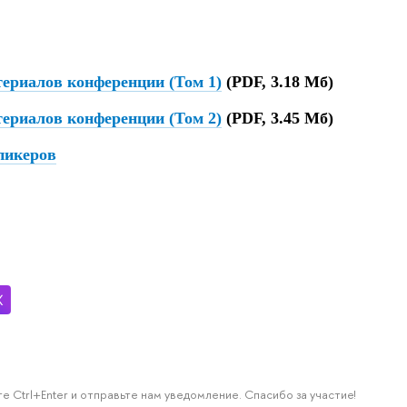
ериалов конференции (Том 1)
(PDF, 3.18 Мб)
ериалов конференции (Том 2)
(PDF, 3.45 Мб)
пикеров
е Ctrl+Enter и отправьте нам уведомление. Спасибо за участие!