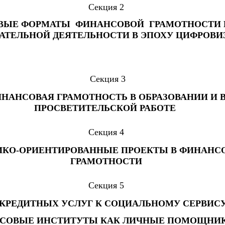
Секция 2
ВЫЕ ФОРМАТЫ ФИНАНСОВОЙ ГРАМОТНОСТИ 
АТЕЛЬНОЙ ДЕЯТЕЛЬНОСТИ В ЭПОХУ ЦИФРОВ
Секция 3
НАНСОВАЯ ГРАМОТНОСТЬ В ОБРАЗОВАНИИ И 
ПРОСВЕТИТЕЛЬСКОЙ РАБОТЕ
Секция 4
ИКО-ОРИЕНТИРОВАННЫЕ ПРОЕКТЫ В ФИНАНС
ГРАМОТНОСТИ
Секция 5
 КРЕДИТНЫХ УСЛУГ К СОЦИАЛЬНОМУ СЕРВИСУ
СОВЫЕ ИНСТИТУТЫ КАК ЛИЧНЫЕ ПОМОЩНИК