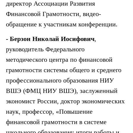
директор Ассоциации Развития
Финансовой Грамотности, видео-
обращение к участникам конференции.
- Берзон Николай Иосифович
,
руководитель Федерального
методического центра по финансовой
грамотности системы общего и среднего
профессионального образования НИУ
ВШЭ (ФМЦ НИУ ВШЭ), заслуженный
экономист России, доктор экономических
наук, профессор, «Повышение
финансовой грамотности в системе
школьного образования: итоги работы и