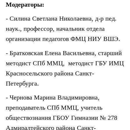
Модераторы:
- Силина Светлана Николаевна, д-р пед.
наук., профессор, начальник отдела
организации педагогов ФМЦ НИУ ВШЭ.
- Братковская Елена Васильевна, старший
методист СПб ММЦ, методист ГБУ ИМЦ
Красносельского района Санкт-
Петербурга.
- Чернова Марина Владимировна,
преподаватель СПб ММЦ, учитель
обществознания ГБОУ Гимназии № 278
Адмиралтейского района Санкт-