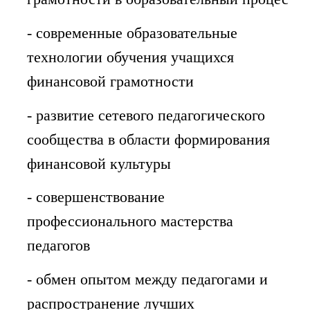
- современные образовательные
технологии обучения учащихся
финансовой грамотности
- развитие сетевого педагогического
сообщества в области формирования
финансовой культуры
- совершенствование
профессионального мастерства
педагогов
- обмен опытом между педагогами и
распространение лучших