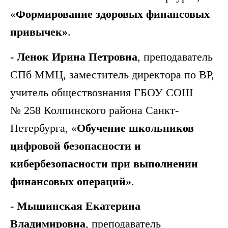
«
Формирование здоровых финансовых
привычек»
.
- Ленок Ирина Петровна
,
преподаватель
СПб ММЦ,
заместитель директора по ВР,
учитель обществознания ГБОУ СОШ
№ 258
Колпинского района Санкт-
Петербурга, «
Обучение школьников
цифровой безопасности и
кибербезопасности при выполнении
финансовых операций»
.
- Мышинская Екатерина
Владимировна
,
преподаватель