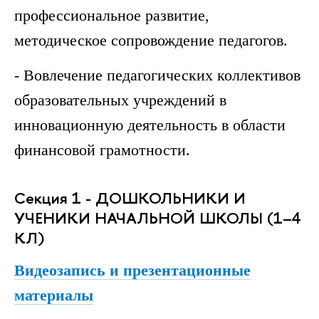
профессиональное развитие,
методическое сопровождение педагогов.
- Вовлечение педагогических коллективов
образовательных учреждений в
инновационную деятельность в области
финансовой грамотности.
Секция 1 - ДОШКОЛЬНИКИ И
УЧЕНИКИ НАЧАЛЬНОЙ ШКОЛЫ (1–4
КЛ)
Видеозапись и презентационные
материалы