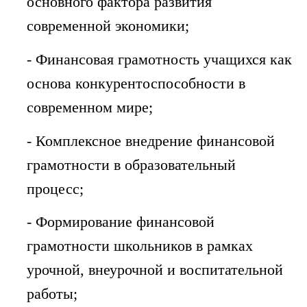
основного фактора развития
современной экономики;
- Финансовая грамотность учащихся как
основа конкурентоспособности в
современном мире;
- Комплексное внедрение финансовой
грамотности в образовательный
процесс;
- Формирование финансовой
грамотности школьников в рамках
урочной, внеурочной и воспитательной
работы;