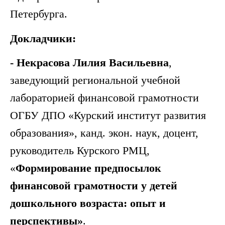
Петербурга.
Докладчики:
- Некрасова Лилия Васильевна
,
заведующий региональной учебной
лабораторией финансовой грамотности
ОГБУ ДПО «Курский институт развития
образования», канд. экон. наук, доцент,
руководитель Курского РМЦ,
«
Формирование предпосылок
финансовой грамотности у детей
дошкольного возраста: опыт и
перспективы»
.