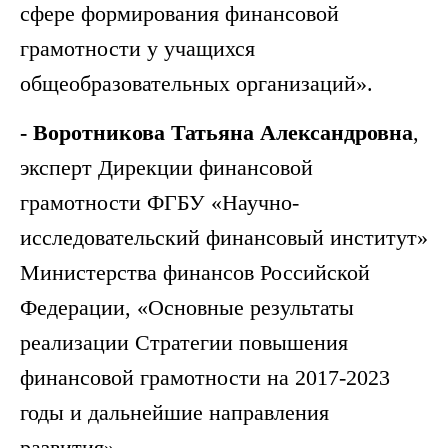
сфере формирования финансовой
грамотности у учащихся
общеобразовательных организаций».
- Воротникова Татьяна Александровна
,
эксперт Дирекции финансовой
грамотности ФГБУ «Научно-
исследовательский финансовый институт»
Министерства финансов Российской
Федерации, «Основные результаты
реализации Стратегии повышения
финансовой грамотности на 2017-2023
годы и дальнейшие направления
развития».