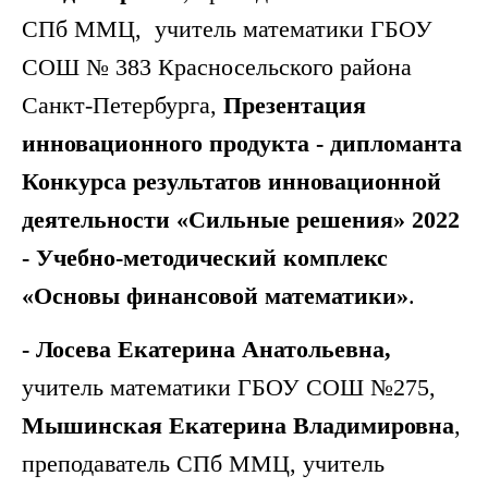
СПб ММЦ,
учитель математики ГБОУ
СОШ № 383 Красносельского района
Санкт-Петербурга,
Презентация
инновационного продукта - дипломанта
Конкурса результатов инновационной
деятельности «Сильные решения» 2022
- Учебно-методический комплекс
«Основы финансовой математики»
.
- Лосева Екатерина Анатольевна,
учитель математики ГБОУ СОШ №275,
Мышинская Екатерина Владимировна
,
преподаватель СПб ММЦ, учитель