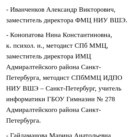
- Иванченков Александр Викторович,
заместитель директора ФМЦ НИУ ВШЭ.
- Конопатова Нина Константиновна,
к. психол. н., методист СПб ММЦ,
заместитель директора ИМЦ
Адмиралтейского района Санкт-
Петербурга, методист СПбММЦ ИДПО
НИУ ВШЭ – Санкт-Петербург, учитель
информатики ГБОУ Гимназии № 278
Адмиралтейского района Санкт-
Петербурга.
- Гайдаманова Марина Анатольевна,