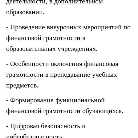
деятельности, в дополнительном
образовании.
- Проведение внеурочных мероприятий по
финансовой грамотности в
образовательных учреждениях.
- Особенности включения финансовая
грамотности в преподавание учебных
предметов.
- Формирование функциональной
финансовой грамотности обучающихся.
- Цифровая безопасность и
кибербезопасность.