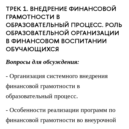
ТРЕК 1. ВНЕДРЕНИЕ ФИНАНСОВОЙ
ГРАМОТНОСТИ В
ОБРАЗОВАТЕЛЬНЫЙ ПРОЦЕСС. РОЛЬ
ОБРАЗОВАТЕЛЬНОЙ ОРГАНИЗАЦИИ
В ФИНАНСОВОМ ВОСПИТАНИИ
ОБУЧАЮЩИХСЯ
Вопросы для обсуждения:
- Организация системного внедрения
финансовой грамотности в
образовательный процесс.
- Особенности реализации программ по
финансовой грамотности во внеурочной