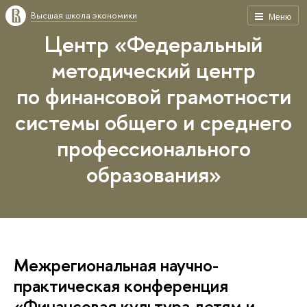
Высшая школа экономики
Меню
Центр «Федеральный
методический центр
по финансовой грамотности
системы общего и среднего
профессионального
образования»
Межрегиональная научно-
практическая конференция
«Финансовая культура детям и