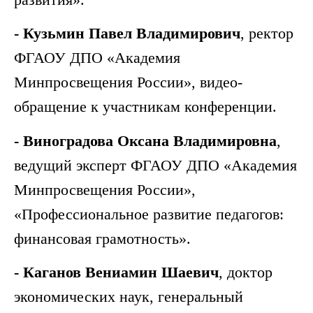
- Кузьмин Павел Владимирович
, ректор
ФГАОУ ДПО «Академия
Минпросвещения России», видео-
обращение к участникам конференции.
- Виноградова Оксана Владимировна
,
ведущий эксперт ФГАОУ ДПО «Академия
Минпросвещения России»,
«Профессиональное развитие педагогов:
финансовая грамотность».
- Каганов Вениамин Шаевич
, доктор
экономических наук, генеральный