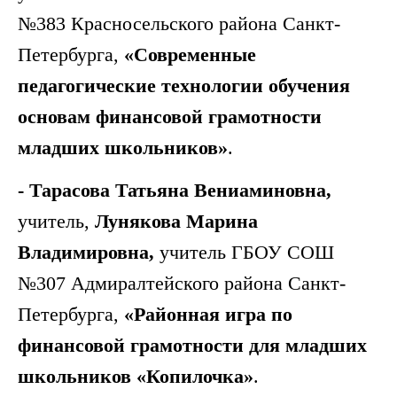
№383 Красносельского района Санкт-
Петербурга,
«Современные
педагогические технологии обучения
основам финансовой грамотности
младших школьников»
.
- Тарасова Татьяна Вениаминовна,
учитель,
Лунякова Марина
Владимировна,
учитель ГБОУ СОШ
№307 Адмиралтейского района Санкт-
Петербурга,
«Районная игра по
финансовой грамотности для младших
школьников «Копилочка»
.