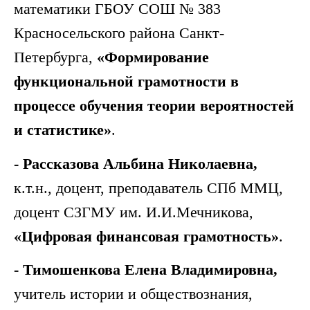
математики ГБОУ СОШ № 383
Красносельского района Санкт-
Петербурга,
«Формирование
функциональной грамотности в
процессе обучения теории вероятностей
и статистике»
.
- Рассказова Альбина Николаевна,
к.т.н., доцент, преподаватель СПб ММЦ,
доцент СЗГМУ им. И.И.Мечникова,
«Цифровая финансовая грамотность»
.
- Тимошенкова Елена Владимировна,
учитель истории и обществознания,