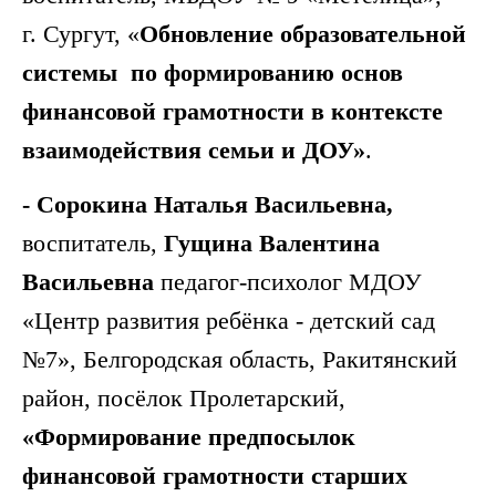
г. Сургут, «
Обновление образовательной
системы по формированию основ
финансовой грамотности в контексте
взаимодействия семьи и ДОУ»
.
- Сорокина Наталья Васильевна,
воспитатель,
Гущина Валентина
Васильевна
педагог-психолог МДОУ
«Центр развития ребёнка - детский сад
№7», Белгородская область, Ракитянский
район, посёлок Пролетарский,
«Формирование предпосылок
финансовой грамотности старших