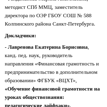
методист СПб ММЦ, заместитель
директора по ОЭР ГБОУ СОШ № 588
Колпинского района Санкт-Петербурга.
Докладчики:
- Лавренова Екатерина Борисовна
,
канд. пед. наук, руководитель
направления «Финансовая грамотность и
предпринимательство в дополнительном
образовании» ФГБУК «ВЦХТ»,
«Обучение финансовой грамотности на
уроках обществознания:
педагогические лайфхаки»
.