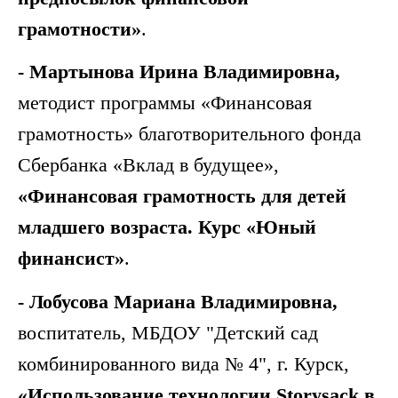
грамотности»
.
- Мартынова Ирина Владимировна,
методист программы «Финансовая
грамотность» благотворительного фонда
Сбербанка «Вклад в будущее»,
«Финансовая грамотность для детей
младшего возраста. Курс «Юный
финансист»
.
- Лобусова Мариана Владимировна,
воспитатель, МБДОУ "Детский сад
комбинированного вида № 4", г. Курск,
«Использование технологии Storysack в