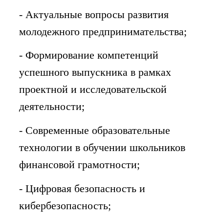
- Актуальные вопросы развития
молодежного предпринимательства;
- Формирование компетенций
успешного выпускника в рамках
проектной и исследовательской
деятельности;
- Современные образовательные
технологии в обучении школьников
финансовой грамотности;
- Цифровая безопасность и
кибербезопасность;