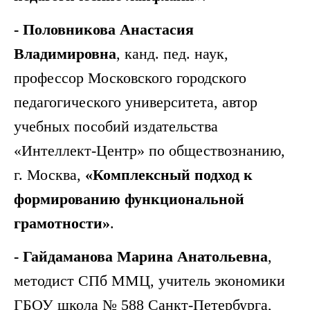
- Половникова Анастасия
Владимировна
,
канд. пед. наук,
профессор Московского городского
педагогического университета, автор
учебных пособий издательства
«Интеллект-Центр» по обществознанию,
г. Москва,
«Комплексный подход к
формированию функциональной
грамотности»
.
- Гайдаманова Марина Анатольевна
,
методист СПб ММЦ, учитель экономики
ГБОУ школа № 588 Санкт-Петербурга,