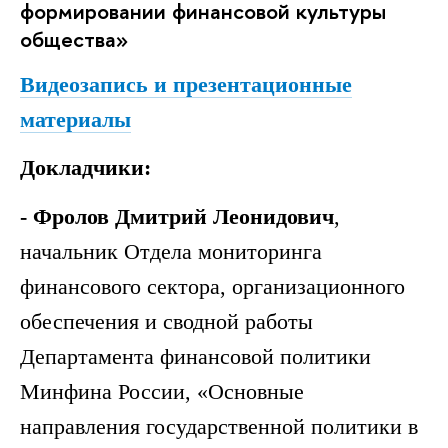
формировании финансовой культуры
общества»
Видеозапись и презентационные
материалы
Докладчики:
- Фролов Дмитрий Леонидович
,
начальник Отдела мониторинга
финансового сектора, организационного
обеспечения и сводной работы
Департамента финансовой политики
Минфина России, «Основные
направления государственной политики в