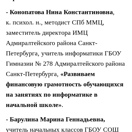
- Конопатова Нина Константиновна
,
к. психол. н., методист СПб ММЦ,
заместитель директора ИМЦ
Адмиралтейского района Санкт-
Петербурга, учитель информатики ГБОУ
Гимназии № 278 Адмиралтейского района
Санкт-Петербурга,
«Развиваем
финансовую грамотность обучающихся
на занятиях по информатике
в
начальной школе»
.
- Барулина Марина Геннадьевна,
учитель начальных классов ГБОУ СОШ