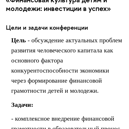
молодежи: инвестиции в успех»
Цели и задачи конференции
Цель
- обсуждение актуальных проблем
развития человеческого капитала как
основного фактора
конкурентоспособности экономики
через формирование финансовой
грамотности детей и молодежи.
Задачи:
- комплексное внедрение финансовой
грамотности в образовательный процес