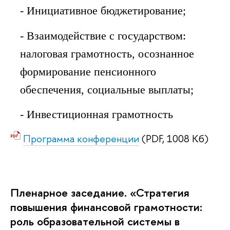
- Инициативное бюджетирование;
- Взаимодействие с государством:
налоговая грамотность, осознанное
формирование пенсионного
обеспечения, социальные выплаты;
- Инвестиционная грамотность
Программа конференции
(PDF, 1008 Кб)
Пленарное заседание. «Стратегия
повышения финансовой грамотности:
роль образовательной системы в