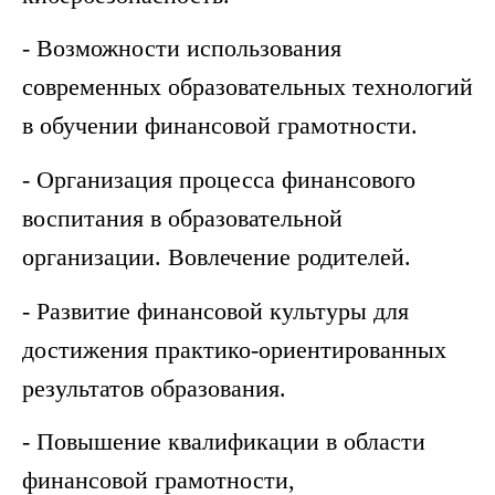
- Возможности использования
современных образовательных технологий
в обучении финансовой грамотности.
- Организация процесса финансового
воспитания в образовательной
организации. Вовлечение родителей.
- Развитие финансовой культуры для
достижения практико-ориентированных
результатов образования.
- Повышение квалификации в области
финансовой грамотности,