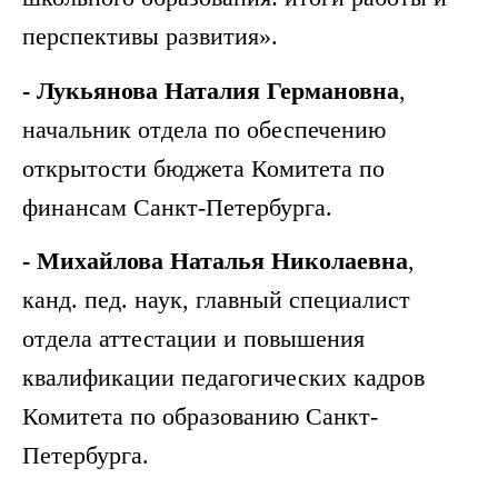
перспективы развития».
- Лукьянова Наталия Германовна
,
начальник отдела по обеспечению
открытости бюджета Комитета по
финансам Санкт-Петербурга.
- Михайлова Наталья Николаевна
,
канд. пед. наук, главный специалист
отдела аттестации и повышения
квалификации педагогических кадров
Комитета по образованию Санкт-
Петербурга.