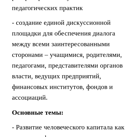
педагогических практик
- создание единой дискуссионной
площадки для обеспечения диалога
между всеми заинтересованными
сторонами – учащимися, родителями,
педагогами, представителями органов
власти, ведущих предприятий,
финансовых институтов, фондов и
ассоциаций.
Основные темы:
- Развитие человеческого капитала как