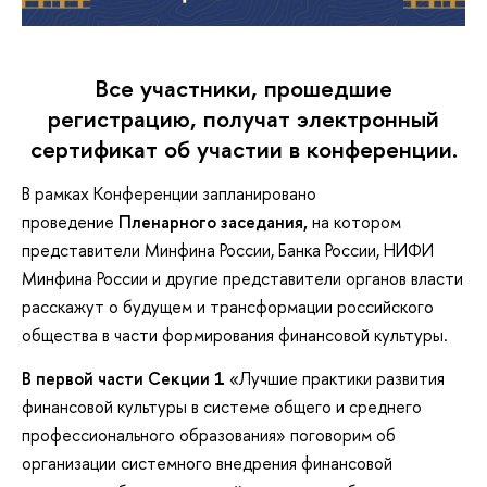
Все участники, прошедшие
регистрацию, получат электронный
сертификат об участии в конференции.
В рамках Конференции запланировано
проведение
Пленарного заседания,
на котором
представители Минфина России, Банка России, НИФИ
Минфина России и другие представители органов власти
расскажут о будущем и трансформации российского
общества в части формирования финансовой культуры.
В первой части Секции 1
«Лучшие практики развития
финансовой культуры в системе общего и среднего
профессионального образования» поговорим об
организации системного внедрения финансовой