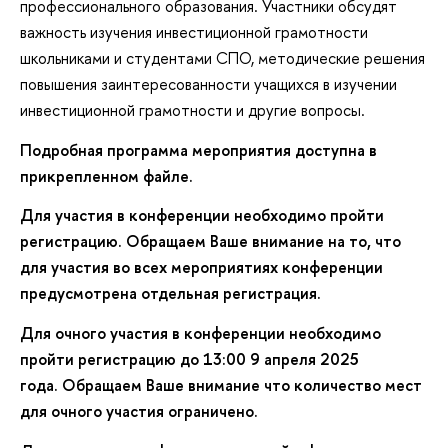
профессионального образования. Участники обсудят
важность изучения инвестиционной грамотности
школьниками и студентами СПО, методические решения
повышения заинтересованности учащихся в изучении
инвестиционной грамотности и другие вопросы.
Подробная программа мероприятия доступна в
прикрепленном файле.
Для участия в конференции необходимо пройти
регистрацию. Обращаем Ваше внимание на то, что
для участия во всех мероприятиях конференции
предусмотрена отдельная регистрация.
Для очного участия в конференции необходимо
пройти регистрацию до 13:00 9 апреля 2025
года. Обращаем Ваше внимание что количество мест
для очного участия ограничено.