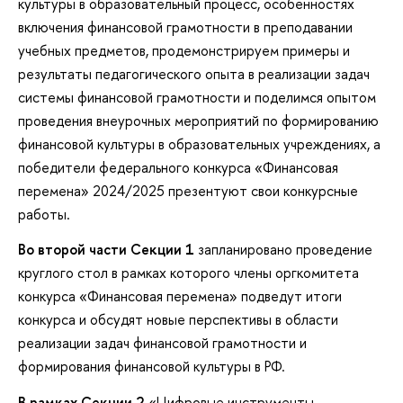
культуры в образовательный процесс, особенностях
включения финансовой грамотности в преподавании
учебных предметов, продемонстрируем примеры и
результаты педагогического опыта в реализации задач
системы финансовой грамотности и поделимся опытом
проведения внеурочных мероприятий по формированию
финансовой культуры в образовательных учреждениях, а
победители федерального конкурса «Финансовая
перемена» 2024/2025 презентуют свои конкурсные
работы.
Во второй части Секции 1
запланировано проведение
круглого стол в рамках которого члены оргкомитета
конкурса «Финансовая перемена» подведут итоги
конкурса и обсудят новые перспективы в области
реализации задач финансовой грамотности и
формирования финансовой культуры в РФ.
В рамках Секции 2
«Цифровые инструменты