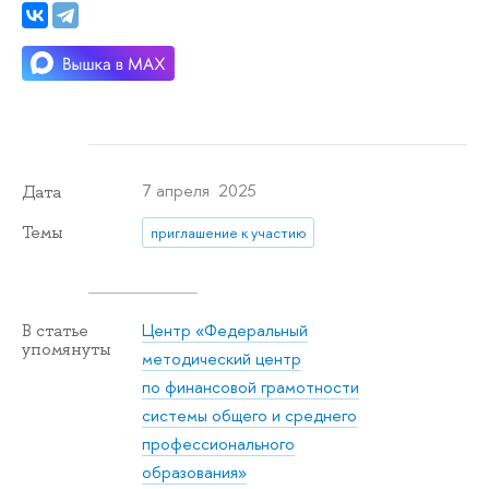
7 апреля 2025
Дата
Темы
приглашение к участию
Центр «Федеральный
В статье
упомянуты
методический центр
по финансовой грамотности
системы общего и среднего
профессионального
образования»