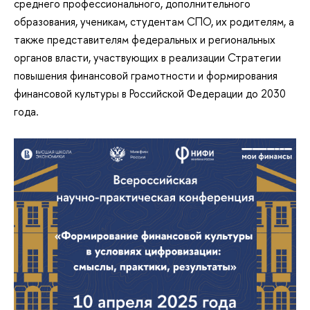
среднего профессионального, дополнительного
образования, ученикам, студентам СПО, их родителям, а
также представителям федеральных и региональных
органов власти, участвующих в реализации Стратегии
повышения финансовой грамотности и формирования
финансовой культуры в Российской Федерации до 2030
года.