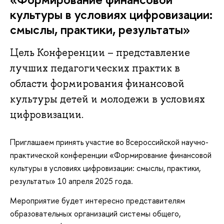
культуры в условиях цифровизации:
смыслы, практики, результаты»
Цель Конференции – представление
лучших педагогических практик в
области формирования финансовой
культуры детей и молодежи в условиях
цифровизации.
Приглашаем принять участие во Всероссийской научно-
практической конференции «Формирование финансовой
культуры в условиях цифровизации: смыслы, практики,
результаты» 10 апреля 2025 года.
Мероприятие будет интересно представителям
образовательных организаций системы общего,