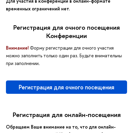
Для участия в конференции в онлайн-формате
временных ограничений нет.
Регистрация для очного посещения
Конференции
Внимание!
Форму регистрации для очного участия
можно заполнить только один раз. Будьте внимательны
при заполнении.
Регистрация для очного посещения
Регистрация для онлайн-посещения
Обращаем Ваше внимание на то, что для онлайн-