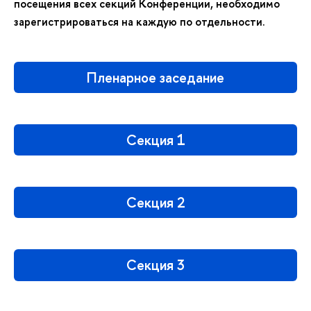
посещения всех секций Конференции, необходимо
зарегистрироваться на каждую по отдельности.
Пленарное заседание
Секция 1
Секция 2
Секция 3