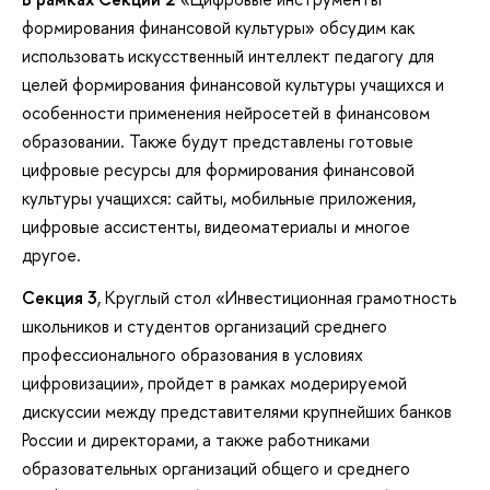
формирования финансовой культуры» обсудим как
использовать искусственный интеллект педагогу для
целей формирования финансовой культуры учащихся и
особенности применения нейросетей в финансовом
образовании. Также будут представлены готовые
цифровые ресурсы для формирования финансовой
культуры учащихся: сайты, мобильные приложения,
цифровые ассистенты, видеоматериалы и многое
другое.
Секция 3
, Круглый стол «Инвестиционная грамотность
школьников и студентов организаций среднего
профессионального образования в условиях
цифровизации», пройдет в рамках модерируемой
дискуссии между представителями крупнейших банков
России и директорами, а также работниками
образовательных организаций общего и среднего