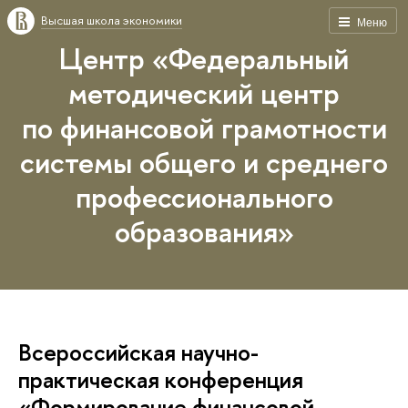
Высшая школа экономики
Меню
Центр «Федеральный
методический центр
по финансовой грамотности
системы общего и среднего
профессионального
образования»
Всероссийская научно-
практическая конференция
«Формирование финансовой