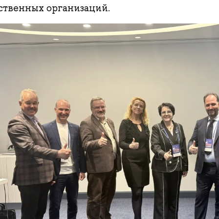
ственных организаций.