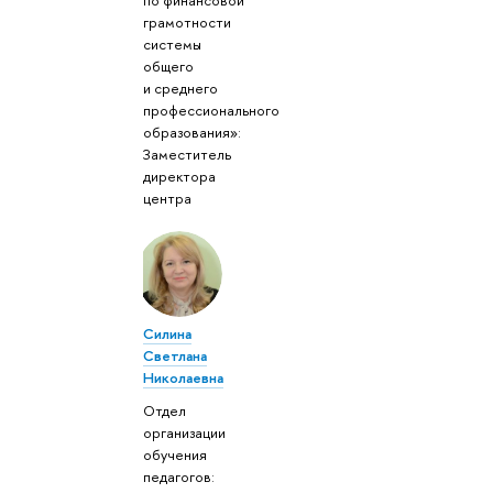
грамотности
системы
общего
и среднего
профессионального
образования»:
Заместитель
директора
центра
Силина
Светлана
Николаевна
Отдел
организации
обучения
педагогов: