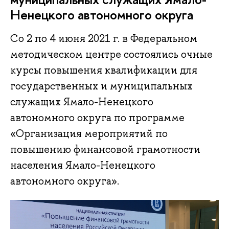
Ненецкого автономного округа
Со 2 по 4 июня 2021 г. в Федеральном
методическом центре состоялись очные
курсы повышения квалификации для
государственных и муниципальных
служащих Ямало-Ненецкого
автономного округа по программе
«Организация мероприятий по
повышению финансовой грамотности
населения Ямало-Ненецкого
автономного округа».