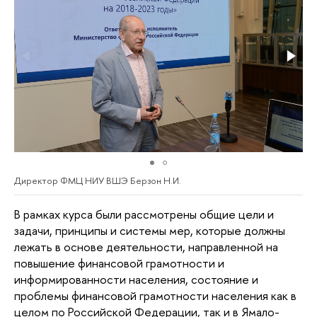
Директор ФМЦ НИУ ВШЭ Берзон Н.И.
В рамках курса были рассмотрены общие цели и
задачи, принципы и системы мер, которые должны
лежать в основе деятельности, направленной на
повышение финансовой грамотности и
информированности населения, состояние и
проблемы финансовой грамотности населения как в
целом по Российской Федерации, так и в Ямало-