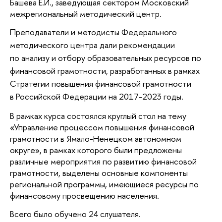
Башева Е.И., заведующая сектором Московский
межрегиональный методический центр.
Преподаватели и методисты Федерального
методического центра дали рекомендации
по анализу и отбору образовательных ресурсов по
финансовой грамотности, разработанных в рамках
Стратегии повышения финансовой грамотности
в Российской Федерации на 2017-2023 годы.
В рамках курса состоялся круглый стол на тему
«Управление процессом повышения финансовой
грамотности в Ямало-Ненецком автономном
округе», в рамках которого были предложены
различные мероприятия по развитию финансовой
грамотности, выделены основные компоненты
региональной программы, имеющиеся ресурсы по
финансовому просвещению населения.
Всего было обучено 24 слушателя.