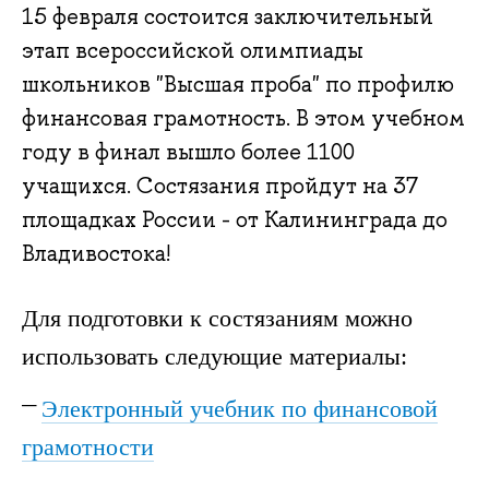
15 февраля состоится заключительный
этап всероссийской олимпиады
школьников "Высшая проба" по профилю
финансовая грамотность. В этом учебном
году в финал вышло более 1100
учащихся. Состязания пройдут на 37
площадках России - от Калининграда до
Владивостока!
Для подготовки к состязаниям можно
использовать следующие материалы:
Электронный учебник по финансовой
грамотности