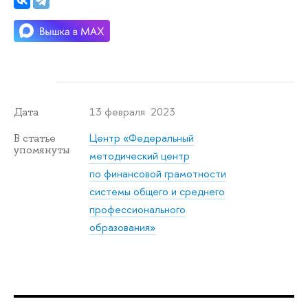
13 февраля 2023
Дата
Центр «Федеральный
В статье
упомянуты
методический центр
по финансовой грамотности
системы общего и среднего
профессионального
образования»