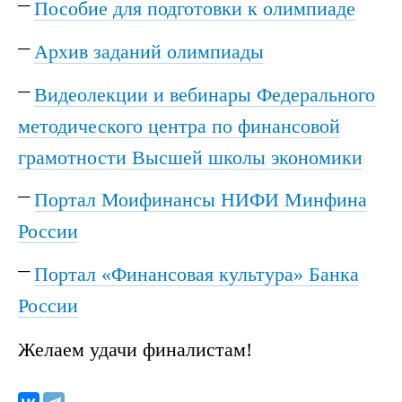
Пособие для подготовки к олимпиаде
Архив заданий олимпиады
Видеолекции и вебинары Федерального
методического центра по финансовой
грамотности Высшей школы экономики
Портал Моифинансы НИФИ Минфина
России
Портал «Финансовая культура» Банка
России
Желаем удачи финалистам!