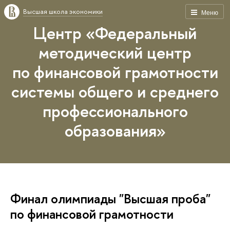
Высшая школа экономики
Меню
Центр «Федеральный
методический центр
по финансовой грамотности
системы общего и среднего
профессионального
образования»
Финал олимпиады "Высшая проба"
по финансовой грамотности