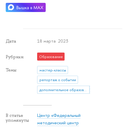
18 марта 2023
Дата
Рубрики
Образование
Темы
мастер-классы
репортаж о событии
дополнительное образование
Центр «Федеральный
В статье
упомянуты
методический центр