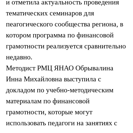
и отметила актуальность проведения
тематических семинаров для
пеагогического сообщества региона, в
котором программа по финансовой
грамотности реализуется сравнительно
недавно.
Методист РМЦ ЯНАО Обрывалина
Инна Михайловна выступила с
докладом по учебно-методическим
материалам по финансовой
грамотности, которые могут
использовать педагоги на занятиях с