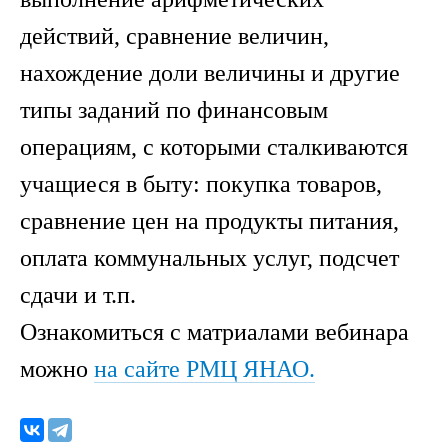
действий, сравнение величин,
нахождение доли величины и другие
типы заданий по финансовым
операциям, с которыми сталкиваются
учащиеся в быту: покупка товаров,
сравнение цен на продукты питания,
оплата коммунальных услуг, подсчет
сдачи и т.п.
Ознакомиться с матриалами вебинара
можно
на сайте РМЦ ЯНАО.