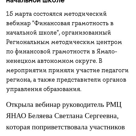
15 марта состоялся методический
вебинар "Финансовая грамотность в
начальной школе", организованный
Региональным методическим центром
по финансовой грамотности в Ямало-
ненецком автономном округе. В
мероприятии приняли участие педагоги
региона, а также представители органов
управления образования.
Открыла вебинар руководитель РМЦ
ЯНАО Беляева Светлана Сергеевна,
которая поприветствовала участников