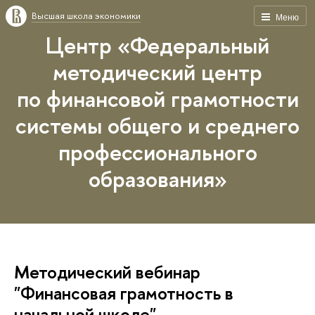
Высшая школа экономики
Меню
Центр «Федеральный
методический центр
по финансовой грамотности
системы общего и среднего
профессионального
образования»
Методический вебинар
"Финансовая грамотность в
начальной школе"