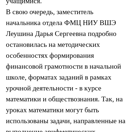
учащимися.
В свою очередь, заместитель
начальника отдела ФМЦ НИУ ВШЭ
Леушина Дарья Сергеевна подробно
остановилась на методических
особенностях формирования
финансовой грамотности в начальной
школе, форматах заданий в рамках
урочной деятельности - в курсе
математики и обществознания. Так, на
уроках математики могут быть
использованы задачи, направленные на
выполнение арифметических