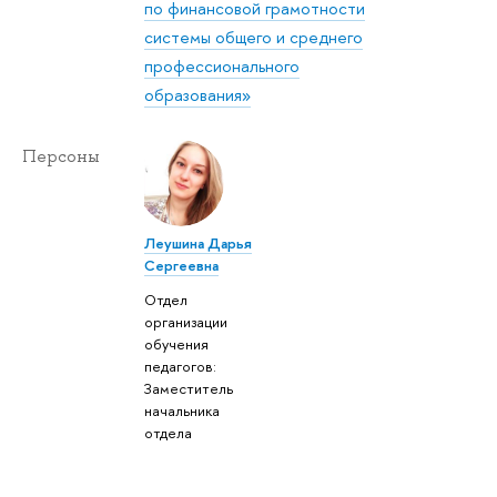
по финансовой грамотности
системы общего и среднего
профессионального
образования»
Персоны
Леушина Дарья
Сергеевна
Отдел
организации
обучения
педагогов:
Заместитель
начальника
отдела