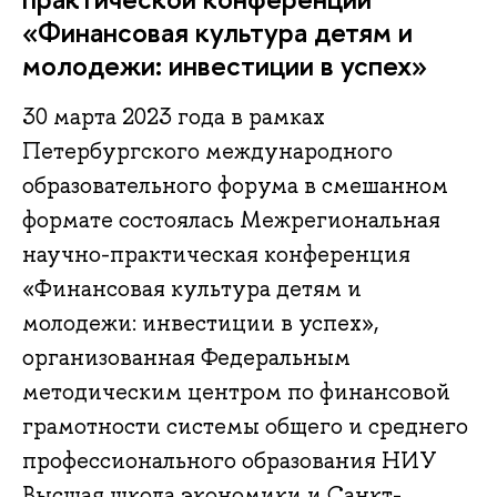
«Финансовая культура детям и
молодежи: инвестиции в успех»
30 марта 2023 года в рамках
Петербургского международного
образовательного форума в смешанном
формате состоялась Межрегиональная
научно-практическая конференция
«Финансовая культура детям и
молодежи: инвестиции в успех»,
организованная Федеральным
методическим центром по финансовой
грамотности системы общего и среднего
профессионального образования НИУ
Высшая школа экономики и Санкт-