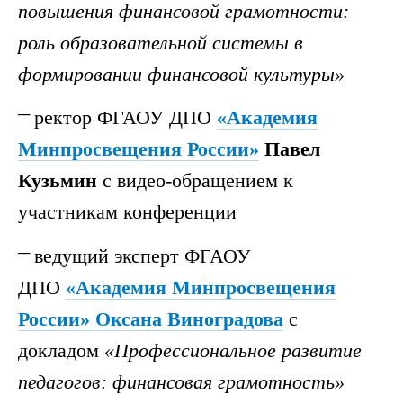
повышения финансовой грамотности:
роль образовательной системы в
формировании финансовой культуры»
ректор ФГАОУ ДПО
«Академия
Минпросвещения России»
Павел
Кузьмин
с видео-обращением к
участникам конференции
ведущий эксперт ФГАОУ
ДПО
«Академия Минпросвещения
России» Оксана Виноградова
с
докладом
«Профессиональное развитие
педагогов: финансовая грамотность»