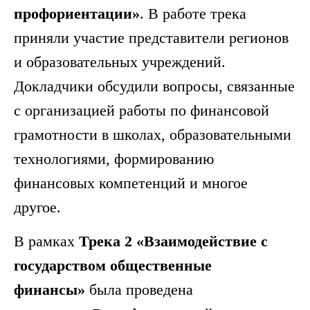
профориентации»
. В работе трека
приняли участие представители регионов
и образовательных учреждений.
Докладчики обсудили вопросы, связанные
с организацией работы по финансовой
грамотности в школах, образовательными
технологиями, формированию
финансовых компетенций и многое
другое.
В рамках
Трека 2 «Взаимодействие с
государством общественные
финансы»
была проведена