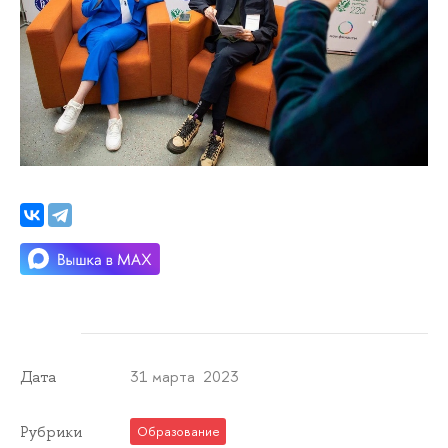
31 марта 2023
Дата
Рубрики
Образование