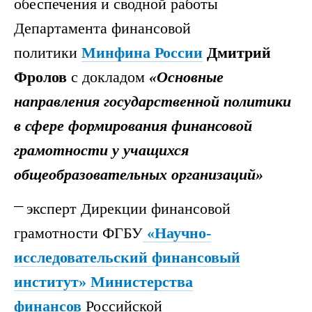
обеспечения и сводной работы
Департамента финансовой
политики
Минфина России
Дмитрий
Фролов
с докладом
«Основные
направления государственной политики
в сфере формирования финансовой
грамотности у учащихся
общеобразовательных организаций»
эксперт Дирекции финансовой
грамотности ФГБУ
«Научно-
исследовательский финансовый
институт»
Министерства
финансов
Российской