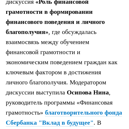
дискуссия
«Роль финансовой
грамотности в формировании
финансового поведения и личного
благополучия»
, где обсуждалась
взаимосвязь между обучением
финансовой грамотности и
экономическим поведением граждан как
ключевым фактором в достижения
личного благополучия. Модератором
дискуссии выступила
Осипова Нина
,
руководитель программы «Финансовая
грамотность»
благотворительного фонда
Сбербанка "Вклад в будущее"
. В