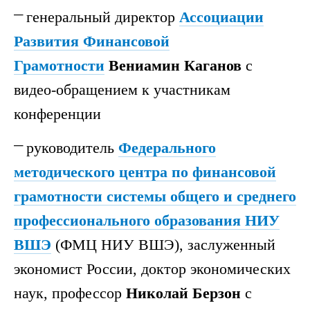
генеральный директор
Ассоциации
Развития Финансовой
Грамотности
Вениамин Каганов
с
видео-обращением к участникам
конференции
руководитель
Федерального
методического центра по финансовой
грамотности системы общего и среднего
профессионального образования НИУ
ВШЭ
(ФМЦ НИУ ВШЭ), заслуженный
экономист России, доктор экономических
наук, профессор
Николай Берзон
с