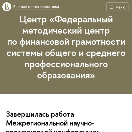
Высшая школа экономики
Меню
Центр «Федеральный
методический центр
по финансовой грамотности
системы общего и среднего
профессионального
образования»
Завершилась работа
Межрегиональной научно-
практической конференции