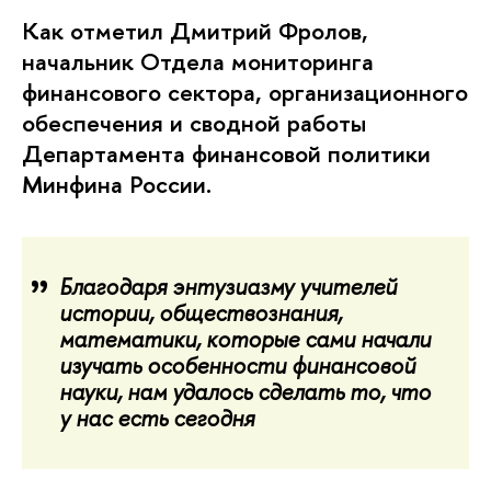
Как отметил Дмитрий Фролов,
начальник Отдела мониторинга
финансового сектора, организационного
обеспечения и сводной работы
Департамента финансовой политики
Минфина России.
Благодаря энтузиазму учителей
истории, обществознания,
математики, которые сами начали
изучать особенности финансовой
науки, нам удалось сделать то, что
у нас есть сегодня