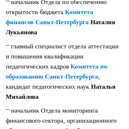
начальник Отдела по обеспечению
открытости бюджета
Комитета
финансов
Санкт-Петербурга
Наталия
Лукьянова
главный специалист отдела аттестации
и повышения квалификации
педагогических кадров
Комитета по
образованию Санкт-Петербурга
,
кандидат педагогических наук
Наталья
Михайлова
начальник Отдела мониторинга
финансового сектора, организационного