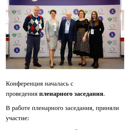
Конференция началась с
проведения
пленарного заседания
.
В работе пленарного заседания, приняли
участие: