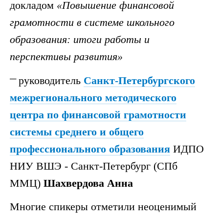
докладом
«Повышение финансовой
грамотности в системе школьного
образования: итоги работы и
перспективы развития»
руководитель
Санкт-Петербургского
межрегионального методического
центра по финансовой грамотности
системы среднего и общего
профессионального образования
ИДПО
НИУ ВШЭ - Санкт-Петербург (СПб
ММЦ)
Шахвердова Анна
Многие спикеры отметили неоценимый