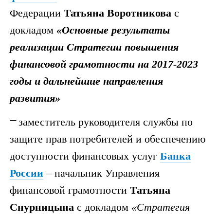
Федерации
Татьяна Воротникова
с
докладом
«Основные результаты
реализации Стратегии повышения
финансовой грамотности на 2017-2023
годы и дальнейшие направления
развития»
заместитель руководителя службы по
защите прав потребителей и обеспечению
доступности финансовых услуг
Банка
России
– начальник Управления
финансовой грамотности
Татьяна
Снурницына
с докладом
«Стратегия