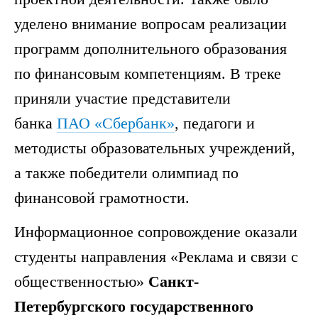
уделено внимание вопросам реализации
программ дополнительного образования
по финансовым компетенциям. В треке
приняли участие представители
банка
ПАО «Сбербанк»
, педагоги и
методисты образовательных учреждений,
а также победители олимпиад по
финансовой грамотности.
Информационное сопровождение оказали
студенты направления «Реклама и связи с
общественностью»
Санкт-
Петербургского государственного