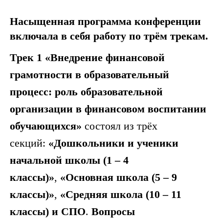
Насыщенная программа конференции
включала в себя работу по трём трекам.
Трек 1 «Внедрение финансовой
грамотности в образовательный
процесс: роль образовательной
организации в финансовом воспитании
обучающихся»
состоял из трёх
секций:
«Дошкольники и ученики
начальной школы (1 – 4
классы)»
,
«Основная школа (5 – 9
классы)»
,
«Средняя школа (10 – 11
классы) и СПО
.
Вопросы