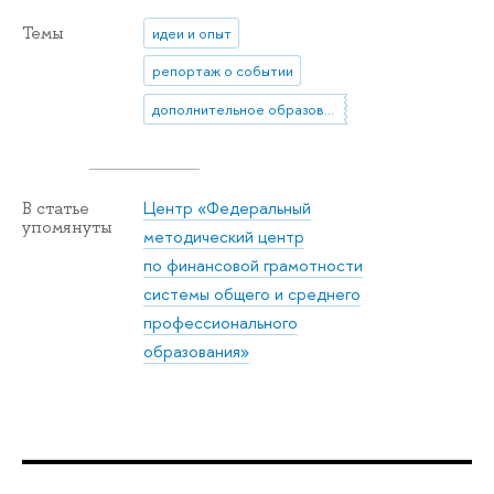
Темы
идеи и опыт
репортаж о событии
дополнительное образование
Центр «Федеральный
В статье
упомянуты
методический центр
по финансовой грамотности
системы общего и среднего
профессионального
образования»