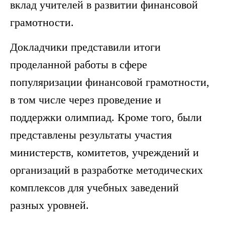
вклад учителей в развитии финансовой
грамотности.
Докладчики представили итоги
проделанной работы в сфере
популяризации финансовой грамотности,
в том числе через проведение и
поддержки олимпиад. Кроме того, были
представлены результаты участия
министерств, комитетов, учреждений и
организаций в разработке методических
комплексов для учебных заведений
разных уровней.