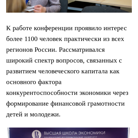
К работе конференции проявило интерес
более 1100 человек практически из всех
регионов России. Рассматривался
широкий спектр вопросов, связанных с
развитием человеческого капитала как
основного фактора
конкурентоспособности экономики через
формирование финансовой грамотности
детей и молодежи.