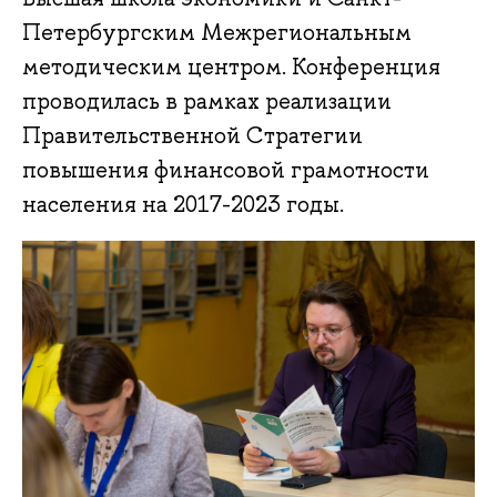
Петербургским Межрегиональным
методическим центром. Конференция
проводилась в рамках реализации
Правительственной Стратегии
повышения финансовой грамотности
населения на 2017-2023 годы.