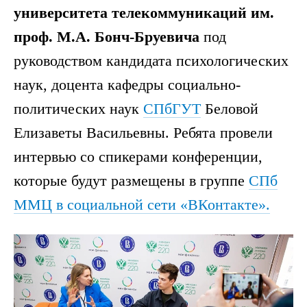
университета телекоммуникаций им.
проф. М.А. Бонч-Бруевича
под
руководством кандидата психологических
наук, доцента кафедры социально-
политических наук
СПбГУТ
Беловой
Елизаветы Васильевны. Ребята провели
интервью со спикерами конференции,
которые будут размещены в группе
СПб
ММЦ в социальной сети «ВКонтакте».