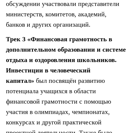
обсуждении участвовали представители
министерств, комитетов, академий,
банков и других организаций.
Трек 3 «Финансовая грамотность в
дополнительном образовании и системе
отдыха и оздоровления школьников.
Инвестиции в человеческий
капитал»
был посвящён развитию
потенциала учащихся в области
финансовой грамотности с помощью
участия в олимпиадах, чемпионатах,
конкурсах и другой практической
проектной деятельности. Также было