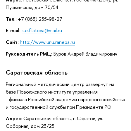
Пушкинская, дом 70/54
Тел.
: +7 (863) 255-98-27
E-mail
:
s.e.filatova@mail.ru
Сайт
:
http://www.uriu.ranepa.ru
Руководитель РМЦ
: Буров Андрей Владимирович
Саратовская область
Региональный методический центр развернут на
базе Поволжского института управления
- филиала Российской академии народного хозяйства
и государственной службы при Президенте РФ
Адрес
: Саратовская область, г. Саратов, ул.
Соборная, дом 23/25