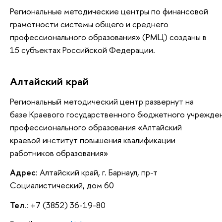
Региональные методические центры по финансовой
грамотности системы общего и среднего
профессионального образования» (РМЦ) созданы в
15 субъектах Российской Федерации.
Алтайский край
Региональный методический центр развернут на
базе Краевого государственного бюджетного учрежде
профессионального образования «Алтайский
краевой институт повышения квалификации
работников образования»
Адрес
: Алтайский край, г. Барнаул, пр-т
Социалистический, дом 60
Тел.
: +7 (3852) 36-19-80