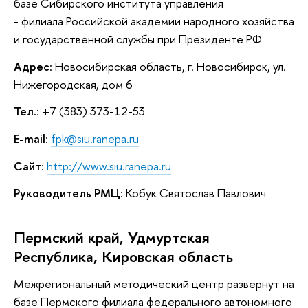
базе Сибирского института управления
- филиала Российской академии народного хозяйства
и государственной службы при Президенте РФ
Адрес
: Новосибирская область, г. Новосибирск, ул.
Нижегородская, дом 6
Тел.
: +7 (383) 373-12-53
E-mail
:
fpk@siu.ranepa.ru
Сайт
:
http://www.siu.ranepa.ru
Руководитель РМЦ
: Кобук Святослав Павлович
Пермский край, Удмуртская
Республика, Кировская область
Межрегиональный методический центр развернут на
базе Пермского филиала федерального автономного