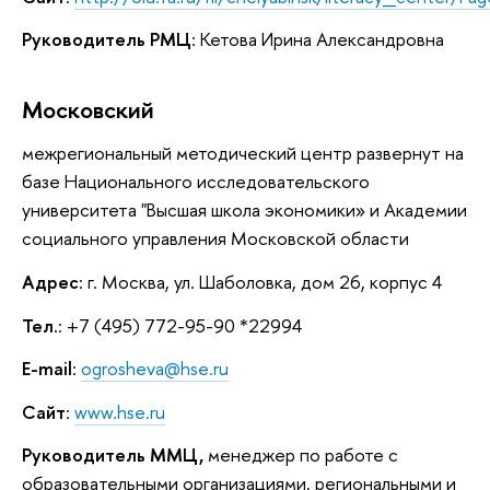
Руководитель РМЦ
: Кетова Ирина Александровна
Московский
межрегиональный методический центр развернут на
базе Национального исследовательского
университета "Высшая школа экономики» и Академии
социального управления Московской области
Адрес
: г. Москва, ул. Шаболовка, дом 26, корпус 4
Тел.
: +7 (495) 772-95-90 *22994
E-mail
:
ogrosheva@hse.ru
Сайт
:
www.hse.ru
Руководитель ММЦ,
менеджер по работе с
образовательными организациями, региональными и