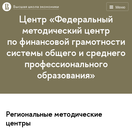
Высшая школа экономики
Меню
Центр «Федеральный
методический центр
по финансовой грамотности
системы общего и среднего
профессионального
образования»
Региональные методические
центры