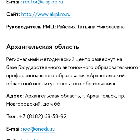
E-mail
:
rector@akipkro.ru
Сайт
:
http://www.akipkro.ru
Руководитель РМЦ
: Райских Татьяна Николаевна
Архангельская область
Региональный методический центр развернут на
базе Государственного автономного образовательного
профессионального образования «Архангельский
областной институт открытого образования»
Адрес
: Архангельская область, г. Архангельск, пр.
Новгородский, дом 66.
Тел.
: +7 (8182) 68-38-92
E-mail
:
ioo@onedu.ru