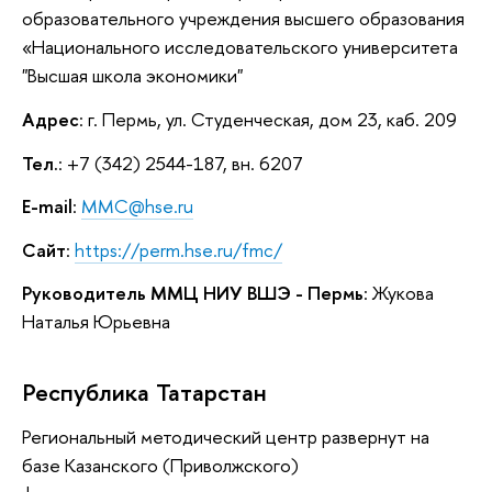
образовательного учреждения высшего образования
«Национального исследовательского университета
"Высшая школа экономики"
Адрес
: г. Пермь, ул. Студенческая, дом 23, каб. 209
Тел.
: +7 (342) 2544-187, вн. 6207
E-mail
:
MMC@hse.ru
Сайт
:
https://perm.hse.ru/fmc/
Руководитель ММЦ НИУ ВШЭ - Пермь
: Жукова
Наталья Юрьевна
Республика Татарстан
Региональный методический центр развернут на
базе Казанского (Приволжского)