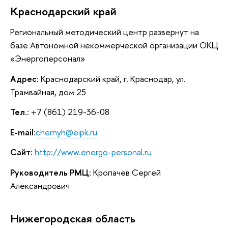
Краснодарский край
Региональный методический центр развернут на
базе Автономной некоммерческой организации ОКЦ
«Энергоперсонал»
Адрес
: Краснодарский край, г. Краснодар, ул.
Трамвайная, дом 25
Тел.
: +7 (861) 219-36-08
E-mail
:
chernyh@eipk.ru
Сайт
:
http://www.energo-personal.ru
Руководитель РМЦ
: Кропачев Сергей
Александрович
Нижегородская область