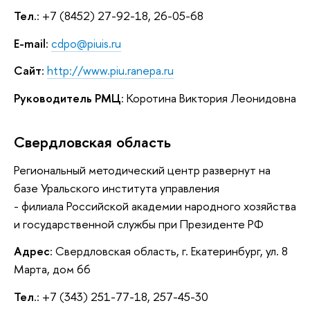
Тел.
: +7 (8452) 27-92-18, 26-05-68
E-mail
:
cdpo@piuis.ru
Сайт
:
http://www.piu.ranepa.ru
Руководитель РМЦ
: Коротина Виктория Леонидовна
Свердловская область
Региональный методический центр развернут на
базе Уральского института управления
- филиала Российской академии народного хозяйства
и государственной службы при Президенте РФ
Адрес
: Свердловская область, г. Екатеринбург, ул. 8
Марта, дом 66
Тел.
: +7 (343) 251-77-18, 257-45-30