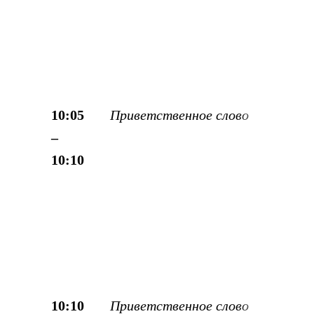
10:05
Приветственное слово
–
10:10
10:10
Приветственное слово