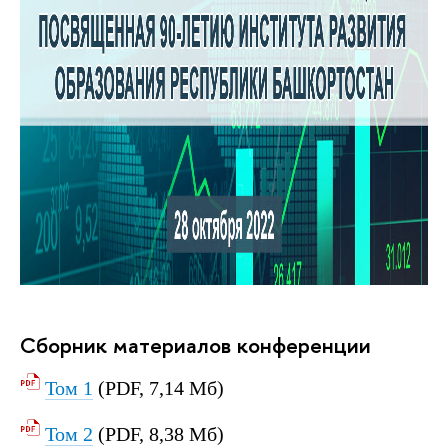
Сборник материалов конференции
Том 1
(PDF, 7,14 Мб)
Том 2
(PDF, 8,38 Мб)