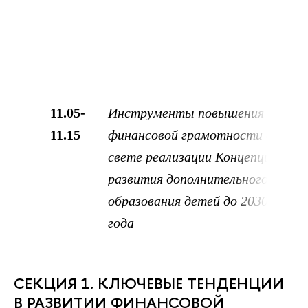
11.05-
Инструменты повышения
11.15
финансовой грамотности в
свете реализации Концепции
развития дополнительного
образования детей до 2030
года
СЕКЦИЯ 1. КЛЮЧЕВЫЕ ТЕНДЕНЦИИ
В РАЗВИТИИ ФИНАНСОВОЙ