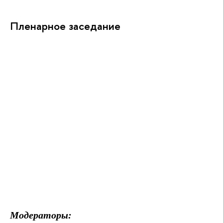
Пленарное заседание
Модераторы: