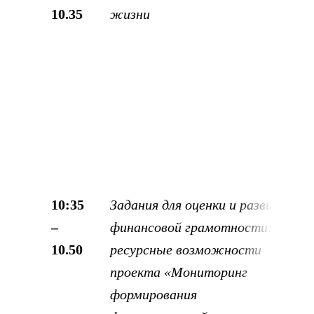
10.35
жизни
10:35
Задания для оценки и развития
–
финансовой грамотности:
10.50
ресурсные возможности
проекта «Мониторинг
формирования