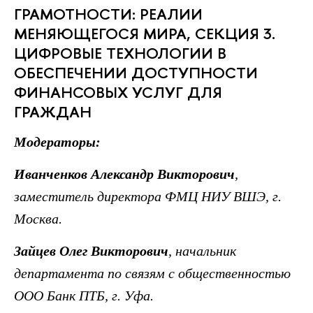
ГРАМОТНОСТИ: РЕАЛИИ
МЕНЯЮЩЕГОСЯ МИРА, СЕКЦИЯ 3.
ЦИФРОВЫЕ ТЕХНОЛОГИИ В
ОБЕСПЕЧЕНИИ ДОСТУПНОСТИ
ФИНАНСОВЫХ УСЛУГ ДЛЯ
ГРАЖДАН
Модераторы:
Иванченков Александр Викторович
,
заместитель директора ФМЦ НИУ ВШЭ, г.
Москва.
Зайцев Олег Викторович
, начальник
департамента по связям с общественностью
ООО Банк ПТБ, г. Уфа.