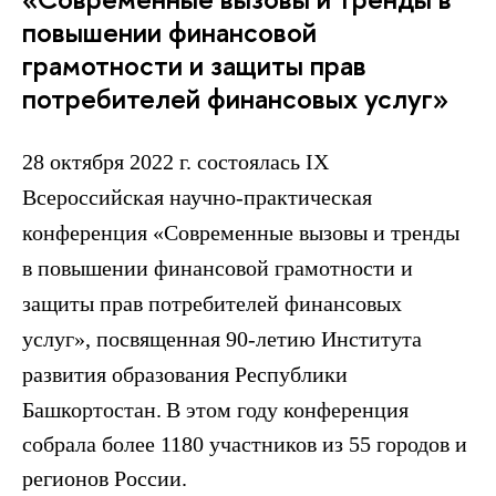
повышении финансовой
грамотности и защиты прав
потребителей финансовых услуг»
28 октября 2022 г. состоялась IХ
Всероссийская научно-практическая
конференция «Современные вызовы и тренды
в повышении финансовой грамотности и
защиты прав потребителей финансовых
услуг», посвященная 90-летию Института
развития образования Республики
Башкортостан.
В этом году конференция
собрала более 1180 участников из 55 городов и
регионов России.