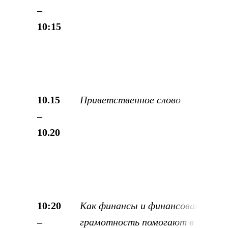
–
10:15
10.15
Приветственное слово
–
10.20
10:20
Как финансы и финансовая
–
грамотность помогают в