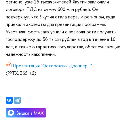
регионе: уже 15 тысяч жителей Якутии заключили
договоры ПДС на сумму 600 млн рублей. Он
подчеркнул, что Якутия стала первым регионом, куда
приехали эксперты для презентации программы.
Участники фестиваля узнали о возможности получать
господдержку до 36 тысяч рублей в год в течение 10
лет, а также о гарантиях государства, обеспечивающих
надежность накоплений.
Презентация "Осторожно! Дропперы"
(PPTX, 365 Кб)