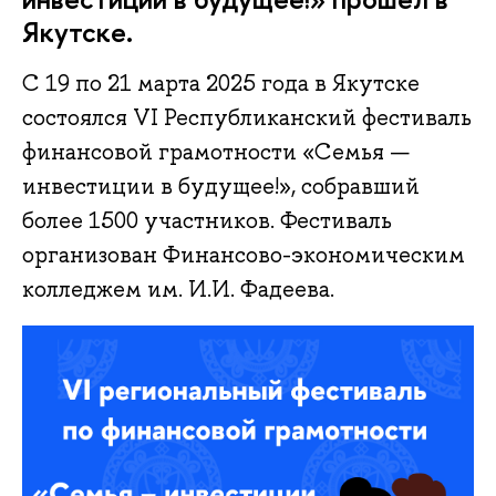
Якутске.
С 19 по 21 марта 2025 года в Якутске
состоялся VI Республиканский фестиваль
финансовой грамотности «Семья —
инвестиции в будущее!», собравший
более 1500 участников. Фестиваль
организован Финансово-экономическим
колледжем им. И.И. Фадеева.