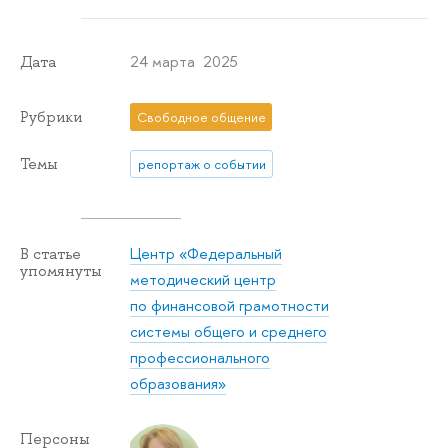
24 марта 2025
Дата
Рубрики
Свободное общение
Темы
репортаж о событии
Центр «Федеральный
В статье
упомянуты
методический центр
по финансовой грамотности
системы общего и среднего
профессионального
образования»
Персоны