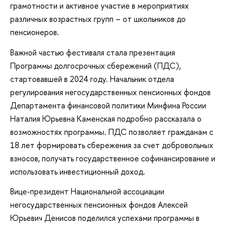
грамотности и активное участие в мероприятиях
различных возрастных групп – от школьников до
пенсионеров.
Важной частью фестиваля стала презентация
Программы долгосрочных сбережений (ПДС),
стартовавшей в 2024 году. Начальник отдела
регулирования негосударственных пенсионных фондов
Департамента финансовой политики Минфина России
Наталия Юрьевна Каменская подробно рассказала о
возможностях программы. ПДС позволяет гражданам с
18 лет формировать сбережения за счет добровольных
взносов, получать государственное софинансирование и
использовать инвестиционный доход.
Вице-президент Национальной ассоциации
негосударственных пенсионных фондов Алексей
Юрьевич Денисов поделился успехами программы в