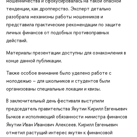
мошенничества и сфокусировалась на такой опасной
тенденции, как дропперство. Эксперт детально
разобрала механизмы работы мошенников и
представила практические рекомендации по защите
личных финансов от подобных противоправных
действий.
Материалы презентации доступны для ознакомления в
конце данной публикации.
Также особое внимание было уделено работе с
молодежью – для школьников и студентов были
организованы специальные локации и квизы.
В заключительный день фестиваля выступили
председатель правительства Якутии Кирилл Евгеньевич
Бычков и исполняющий обязанности министра финансов
Якутии Иван Иванович Алексеев. Кирилл Евгеньевич
отметил растущий интерес якутян к финансовой