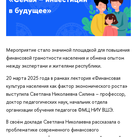
Мероприятие стало значимой площадкой для повышения
финансовой грамотности населения и обмена опытом
между экспертами и жителями республики.
20 марта 2025 года в рамках лектория «Финансовая
культура населения как фактор экономического роста»
выступила Светлана Николаевна Силина – профессор,
доктор педагогических наук, начальник отдела
организации обучения педагогов ФМЦ НИУ ВШЭ.
В своём докладе Светлана Николаевна рассказала о
проблематике современного финансового