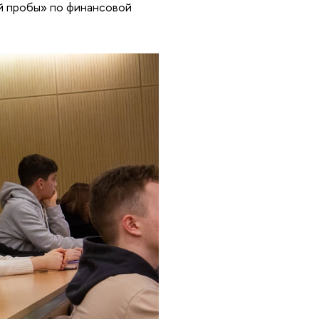
й пробы» по финансовой