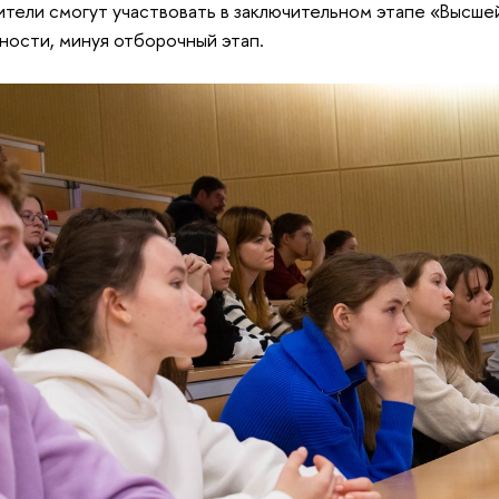
тели смогут участвовать в заключительном этапе «Высше
ности, минуя отборочный этап.