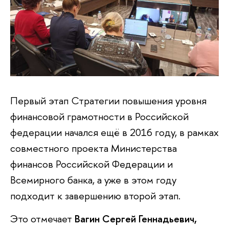
Первый этап Стратегии повышения уровня
финансовой грамотности в Российской
федерации начался ещё в 2016 году, в рамках
совместного проекта Министерства
финансов Российской Федерации и
Всемирного банка, а уже в этом году
подходит к завершению второй этап.
Это отмечает
Вагин Сергей Геннадьевич,