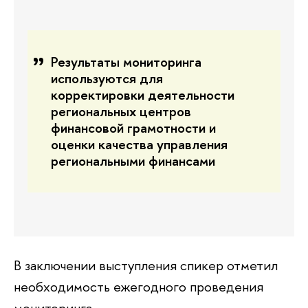
Результаты мониторинга
используются для
корректировки деятельности
региональных центров
финансовой грамотности и
оценки качества управления
региональными финансами
В заключении выступления спикер отметил
необходимость ежегодного проведения
мониторинга.