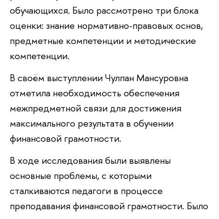
обучающихся. Было рассмотрено три блока
оценки: знание нормативно-правовых основ,
предметные компетенции и методические
компетенции.
В своём выступлении Чулпан Мансуровна
отметила необходимость обеспечения
межпредметной связи для достижения
максимального результата в обучении
финансовой грамотности.
В ходе исследования были выявлены
основные проблемы, с которыми
сталкиваются педагоги в процессе
преподавания финансовой грамотности. Было