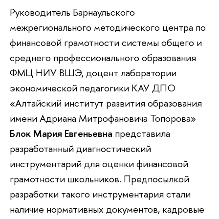
Руководитель Барнаульского
межрегионального методического центра по
финансовой грамотности системы общего и
среднего профессионального образования
ФМЦ НИУ ВШЭ, доцент лаборатории
экономической педагогики КАУ ДПО
«Алтайский институт развития образования
имени Адриана Митрофановича Топорова»
Блок Мария Евгеньевна
представила
разработанный диагностический
инструментарий для оценки финансовой
грамотности школьников. Предпосылкой
разработки такого инструментария стали
наличие нормативных документов, кадровые