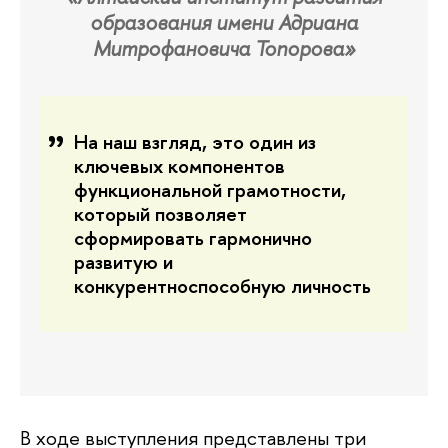
образования имени Адриана
Митрофановича Топорова»
На наш взгляд, это один из
ключевых компонентов
функциональной грамотности,
который позволяет
сформировать гармонично
развитую и
конкурентноспособную личность
В ходе выступления представлены три