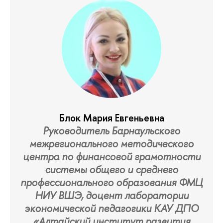
Блок Мария Евгеньевна
Руководитель Барнаульского
межрегионального методического
центра по финансовой грамотности
системы общего и среднего
профессионального образования ФМЦ
НИУ ВШЭ, доцент лаборатории
экономической педагогики КАУ ДПО
«Алтайский институт развития