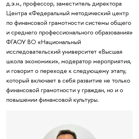
д.э.н., профессор, заместитель директора
Центра «Федеральный методический центр
по финансовой грамотности системы общего
и среднего профессионального образования»
ФГАОУ ВО «Национальный
исследовательский университет «Высшая
школа экономики», модератор мероприятия,
и говорит о переходе к следующему этапу,
который включает в себя развитие не только
финансовой грамотности у граждан, но и о
повышении финансовой культуры.