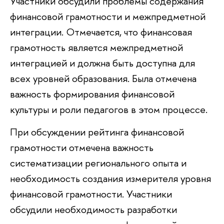
Участники обсудили проблемы содержания
финансовой грамотности и межпредметной
интеграции. Отмечается, что финансовая
грамотность является межпредметной
интеграцией и должна быть доступна для
всех уровней образования. Была отмечена
важность формирования финансовой
культуры и роли педагогов в этом процессе.
При обсуждении рейтинга финансовой
грамотности отмечена важность
систематизации регионального опыта и
необходимость создания измерителя уровня
финансовой грамотности. Участники
обсудили необходимость разработки