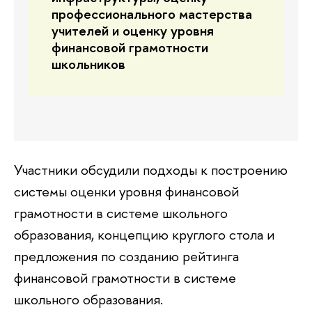
профессионального мастерства
учителей и оценку уровня
финансовой грамотности
школьников
Участники обсудили подходы к построению
системы оценки уровня финансовой
грамотности в системе школьного
образования, концепцию круглого стола и
предложения по созданию рейтинга
финансовой грамотности в системе
школьного образования.