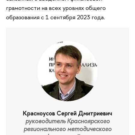
грамотности на всех уровнях общего
образования с 1 сентября 2023 года.
Красноусов Сергей Дмитриевич
руководитель Красноярского
регионального методического