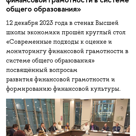
общего образования»
12 декабря 2023 года в стенах Высшей
школы экономики прошёл круглый стол
«Современные подходы к оценке и
мониторингу финансовой грамотности в
системе общего образования»
посвящённый вопросам
развития финансовой грамотности и
формированию финансовой культуры.