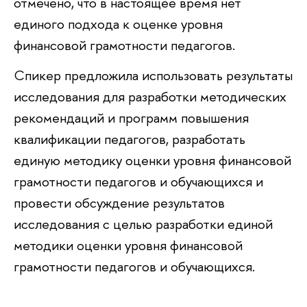
отмечено, что в настоящее время нет
единого подхода к оценке уровня
финансовой грамотности педагогов.
Спикер предложила использовать результаты
исследования для разработки методических
рекомендаций и программ повышения
квалификации педагогов, разработать
единую методику оценки уровня финансовой
грамотности педагогов и обучающихся и
провести обсуждение результатов
исследования с целью разработки единой
методики оценки уровня финансовой
грамотности педагогов и обучающихся.