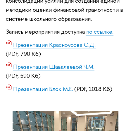
консолидации усилий для создания единой
методики оценки финансовой грамотности в
системе школьного образования.
Запись мероприятия доступна
по ссылке.
Презентация Красноусова С.Д.
(PDF, 790 Кб)
Презентация Шавалеевой Ч.М.
(PDF, 590 Кб)
Презентация Блок М.Е.
(PDF, 1018 Кб)