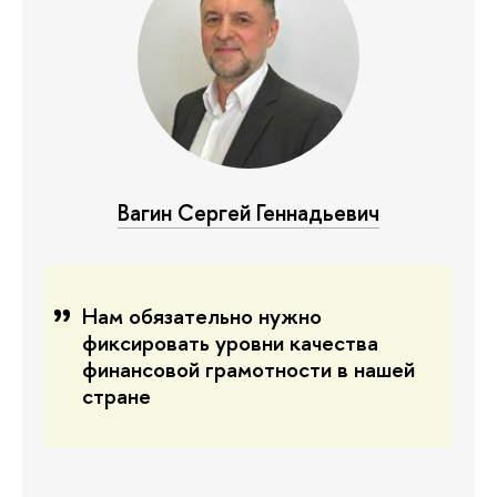
Вагин Сергей Геннадьевич
Нам обязательно нужно
фиксировать уровни качества
финансовой грамотности в нашей
стране