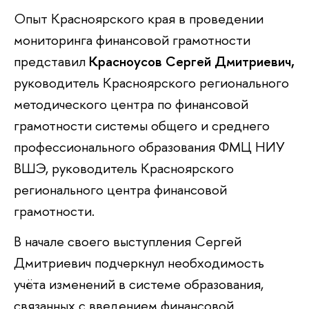
Опыт Красноярского края в проведении
мониторинга финансовой грамотности
представил
Красноусов Сергей Дмитриевич,
руководитель Красноярского регионального
методического центра по финансовой
грамотности системы общего и среднего
профессионального образования ФМЦ НИУ
ВШЭ, руководитель Красноярского
регионального центра финансовой
грамотности.
В начале своего выступления Сергей
Дмитриевич подчеркнул необходимость
учёта изменений в системе образования,
связанных с введением финансовой