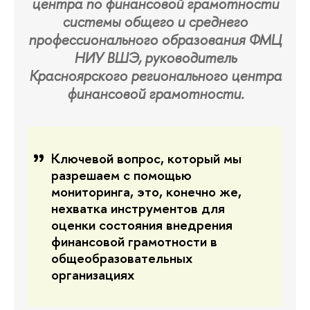
центра по финансовой грамотности
системы общего и среднего
профессионального образования ФМЦ
НИУ ВШЭ, руководитель
Красноярского регионального центра
финансовой грамотности.
Ключевой вопрос, который мы
разрешаем с помощью
мониторинга, это, конечно же,
нехватка инструментов для
оценки состояния внедрения
финансовой грамотности в
общеобразовательных
организациях