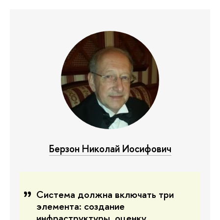
Берзон Николай Иосифович
Система должна включать три
элемента: создание
инфраструктуры, оценку