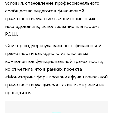
условия, становление профессионального
сообщества педагогов финансовой
грамотности, участие в мониторинговых
исследованиях, использование платформы
РЭШ.
Спикер подчеркнула важность финансовой
грамотности как одного из ключевых
компонентов функциональной грамотности,
но отметила, что в рамках проекта
«Мониторинг формирования функциональной
грамотности учащихся» такие измерения не
проводятся.