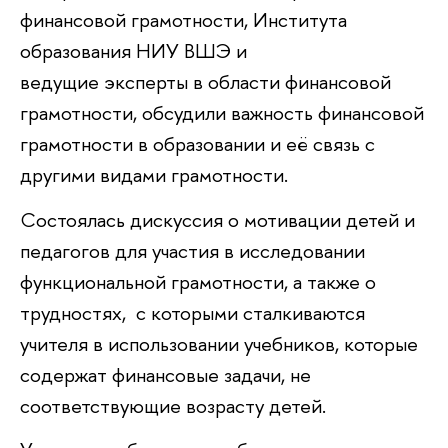
финансовой грамотности, Института
образования НИУ ВШЭ и
ведущие эксперты в области финансовой
грамотности, обсудили важность финансовой
грамотности в образовании и её связь с
другими видами грамотности.
Состоялась дискуссия о мотивации детей и
педагогов для участия в исследовании
функциональной грамотности, а также о
трудностях, с которыми сталкиваются
учителя в использовании учебников, которые
содержат финансовые задачи, не
соответствующие возрасту детей.