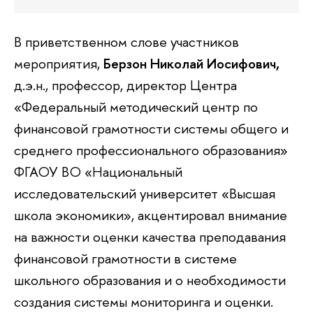
В приветственном слове участников
мероприятия,
Берзон Николай Иосифович,
д.э.н., профессор, директор Центра
«Федеральный методический центр по
финансовой грамотности системы общего и
среднего профессионального образования»
ФГАОУ ВО «Национальный
исследовательский университет «Высшая
школа экономики», акцентировал внимание
на важности оценки качества преподавания
финансовой грамотности в системе
школьного образования и о необходимости
создания системы мониторинга и оценки.