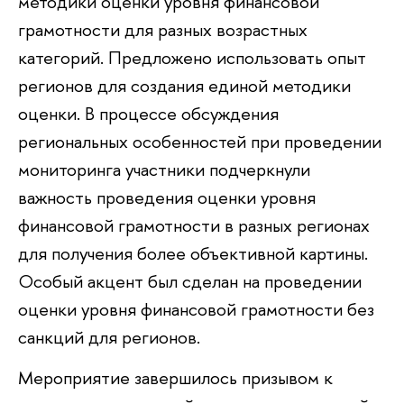
методики оценки уровня финансовой
грамотности для разных возрастных
категорий. Предложено использовать опыт
регионов для создания единой методики
оценки. В процессе обсуждения
региональных особенностей при проведении
мониторинга участники подчеркнули
важность проведения оценки уровня
финансовой грамотности в разных регионах
для получения более объективной картины.
Особый акцент был сделан на проведении
оценки уровня финансовой грамотности без
санкций для регионов.
Мероприятие завершилось призывом к