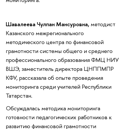
Шавалеева Чулпан Мансуровна,
методист
Казанского межрегионального
методического центра по финансовой
грамотности системы общего и среднего
профессионального образования ФМЦ НИУ
ВШЭ, заместитель директора ЦНППМПР
КФУ, рассказала об опыте проведения
мониторинга среди учителей Республики
Татарстан.
Обсуждалась методика мониторинга
готовности педагогических работников к
развитию финансовой грамотности