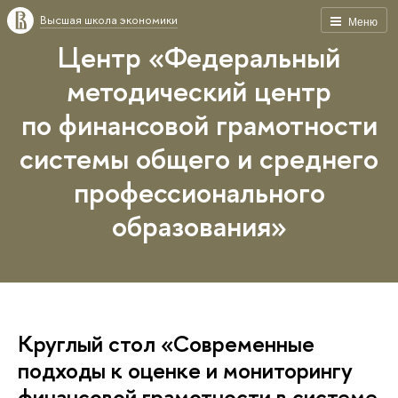
Высшая школа экономики
Меню
Центр «Федеральный
методический центр
по финансовой грамотности
системы общего и среднего
профессионального
образования»
Круглый стол «Современные
подходы к оценке и мониторингу
финансовой грамотности в системе