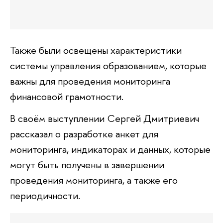
Также были освещены характеристики
системы управления образованием, которые
важны для проведения мониторинга
финансовой грамотности.
В своём выступлении Сергей Дмитриевич
рассказал о разработке анкет для
мониторинга, индикаторах и данных, которые
могут быть получены в завершении
проведения мониторинга, а также его
периодичности.