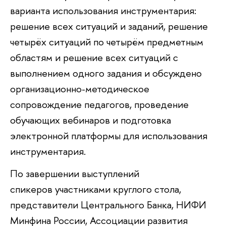
варианта использования инструментария:
решение всех ситуаций и заданий, решение
четырёх ситуаций по четырём предметным
областям и решение всех ситуаций с
выполнением одного задания и обсуждено
организационно-методическое
сопровождение педагогов, проведение
обучающих вебинаров и подготовка
электронной платформы для использования
инструментария.
По завершении выступлений
спикеров участниками круглого стола,
представители Центрального Банка, НИФИ
Минфина России, Ассоциации развития