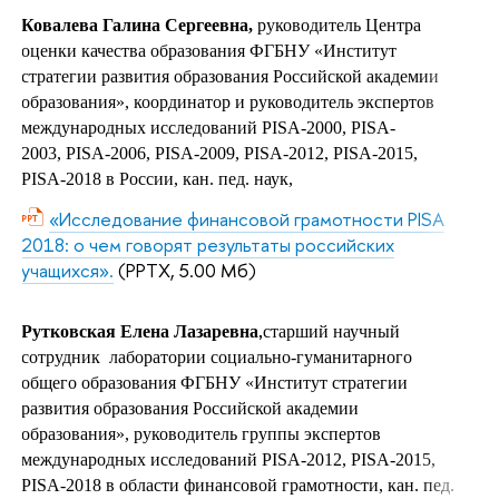
Ковалева Галина Сергеевна,
руководитель Центра
оценки качества образования ФГБНУ «Институт
стратегии развития образования Российской академии
образования», координатор и руководитель экспертов
международных исследований PISA-2000, PISA-
2003, PISA-2006, PISA-2009, PISA-2012, PISA-2015,
PISA-2018 в России, кан. пед. наук,
«Исследование финансовой грамотности PISA
2018: о чем говорят результаты российских
учащихся».
(PPTX, 5.00 Мб)
Рутковская Елена Лазаревна
старший научный
,
сотрудник лаборатории социально-гуманитарного
общего образования ФГБНУ «Институт стратегии
развития образования Российской академии
образования», руководитель группы экспертов
международных исследований PISA-2012, PISA-2015,
PISA-2018 в области финансовой грамотности, кан. пед.