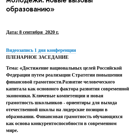
образованию»
Дата: 8 сентября
2020 г.
Видеозапись 1 дня конференции
ПЛЕНАРНОЕ ЗАСЕДАНИЕ
«
Тема:
Достижение национальных целей Российской
Федерации путем
реализации Стратегии повышения
финансовой грамотности
.
Развитие человеческого
капитала как основного фактора развития современной
экономики. Ключевые компетенции и новая
грамотность школьников - ориентиры для выхода
отечественной школы на лидерские позиции в
образовании. Финансовая грамотность обучающихся
как основа конкурентоспособности в современном
мире.