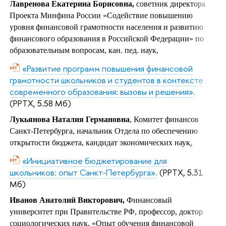
Лавренова Екатерина Борисовна,
советник директора
Проекта Минфина России «Содействие повышению
уровня финансовой грамотности населения и развитию
финансового образования в Российской Федерации» по
образовательным вопросам,
кан. пед. наук,
«Развитие программ повышения финансовой
грамотности школьников и студентов в контексте
современного образования: вызовы и решения».
(PPTX, 5.58 Мб)
Лукьянова Наталия Германовна
, Комитет финансов
Санкт-Петербурга, начальник Отдела по обеспечению
,
открытости бюджета, кандидат экономических наук
«Инициативное бюджетирование для
школьников: опыт Санкт-Петербурга».
(PPTX, 5.31
Мб)
Иванов Анатолий Викторович,
Финансовый
университет при Правительстве РФ, профессор, доктор
социологических наук, «Опыт обучения финансовой