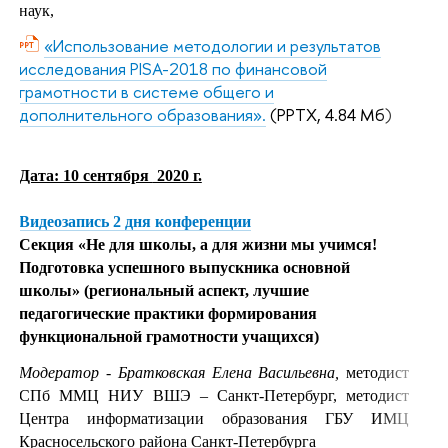
наук,
«Использование методологии и результатов
исследования PISA-2018 по финансовой
грамотности в системе общего и
дополнительного образования».
(PPTX, 4.84 Мб)
Дата: 10 сентября
2020 г.
Видеозапись 2 дня конференции
Секция
«
Не для школы, а для жизни мы учимся!
Подготовка успешного выпускника основной
школы
» (региональный аспект,
лучшие
педагогические практики формирования
функциональной грамотности учащихся)
Модератор - Братковская Елена Васильевна,
методист
СПб ММЦ НИУ ВШЭ – Санкт-Петербург, методист
Центра информатизации образования ГБУ ИМЦ
Красносельского района Санкт-Петербурга