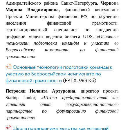
Адмиралтейского района Санкт-Петербурга,
Чернова
Марина Владимировна,
финансовый консультант
Проекта Министерства финансов РФ по обучению
населения финансовой грамотности,
сертифицированный специалист по внедрению
цифровой модели ведения бизнеса UDS,
«Основные
технологии подготовки команды к участию во
Всероссийском чемпионате по финансовой
грамотности»
Основные технологии подготовки команды к
участию во Всероссийском чемпионате по
финансовой грамотности
(PPTX, 989 Кб)
Петросян Иоланта Артуровна,
директор проекта
Startup Junior,
«Школа предпринимательства как
успешный опыт государственно-частного
партнерства по формированию финансовой
грамотности»
Школа предпринимательства как успешный