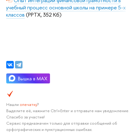
Опыт интеграции финансовой грамотности в
учебный процесс основной школы на примере 5-х
классов
(PPTX, 352 Кб)
Нашли
опечатку
?
Выделите её, нажмите Ctrl+Enter и отправьте нам уведомление.
Спасибо за участие!
Сервис предназначен только для отправки сообщений об
орфографических и пунктуационных ошибках.