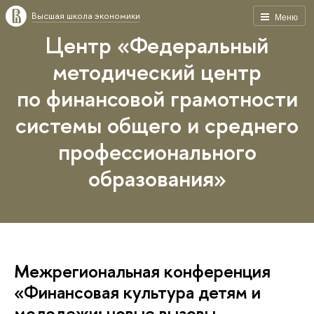
Высшая школа экономики
Меню
Центр «Федеральный
методический центр
по финансовой грамотности
системы общего и среднего
профессионального
образования»
Межрегиональная конференция
«Финансовая культура детям и
молодежи: новые вызовы