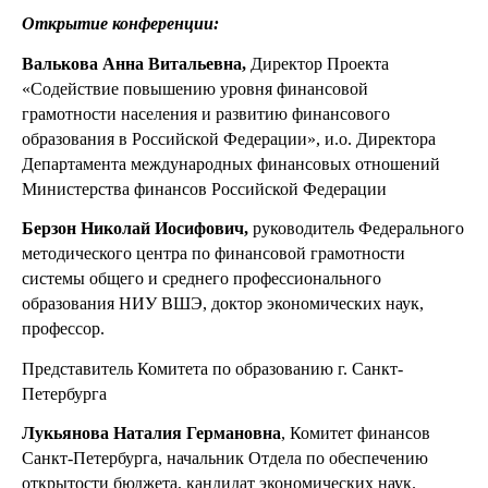
Открытие конференции:
Валькова Анна Витальевна,
Директор Проекта
«Содействие повышению уровня финансовой
грамотности населения и развитию финансового
образования в Российской Федерации», и.о. Директора
Департамента международных финансовых отношений
Министерства финансов Российской Федерации
Берзон Николай Иосифович,
руководитель Федерального
методического центра по финансовой грамотности
системы общего и среднего профессионального
образования НИУ ВШЭ, доктор экономических наук,
профессор.
Представитель Комитета по образованию г. Санкт-
Петербурга
Лукьянова Наталия Германовна
, Комитет финансов
Санкт-Петербурга, начальник Отдела по обеспечению
открытости бюджета, кандидат экономических наук.