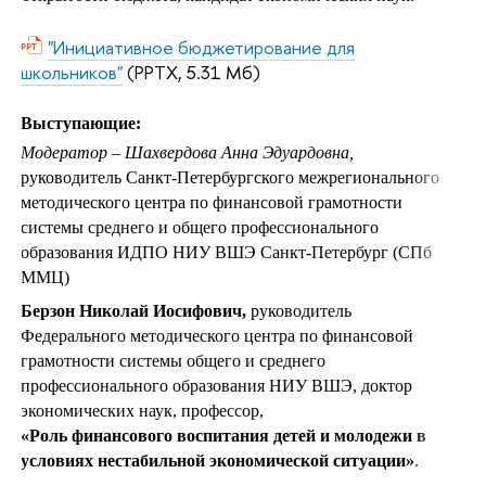
"Инициативное бюджетирование для
школьников"
(PPTX, 5.31 Мб)
Выступающие:
Модератор – Шахвердова Анна Эдуардовна,
руководитель Санкт-Петербургского межрегионального
методического центра по финансовой грамотности
системы среднего и общего профессионального
образования ИДПО НИУ ВШЭ Санкт-Петербург (СПб
ММЦ)
Берзон Николай Иосифович,
руководитель
Федерального методического центра по финансовой
грамотности системы общего и среднего
профессионального образования НИУ ВШЭ, доктор
экономических наук, профессор,
«Роль финансового воспитания детей и молодежи в
условиях нестабильной экономической ситуации»
.