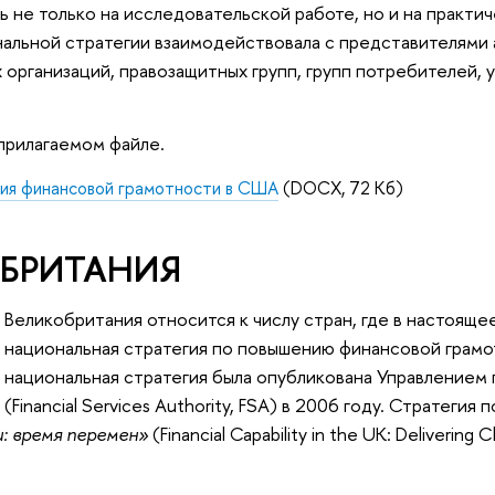
ь не только на исследовательской работе, но и на практи
нальной стратегии взаимодействовала с представителями
организаций, правозащитных групп, групп потребителей, 
прилагаемом файле.
ия финансовой грамотности в США
(DOCX, 72 Кб)
БРИТАНИЯ
Великобритания относится к числу стран, где в настоящ
национальная стратегия по повышению финансовой грамо
национальная стратегия была опубликована Управлением 
(Financial Services Authority, FSA) в 2006 году. Стратегия
: время перемен»
(Financial Capability in the UK: Deliveri