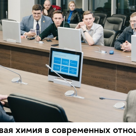
вая химия в современных отно