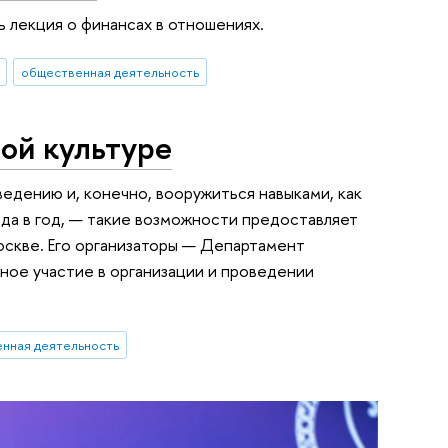
ь лекция о финансах в отношениях.
общественная деятельность
ой культуре
едению и, конечно, вооружиться навыками, как
ода в год, — такие возможности предоставляет
скве. Его организаторы — Департамент
ное участие в организации и проведении
нная деятельность