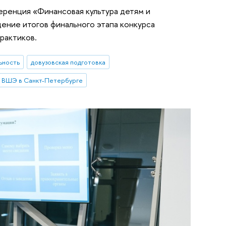
еренция «Финансовая культура детям и
ение итогов финального этапа конкурса
рактиков.
ьность
довузовская подготовка
 ВШЭ в Санкт-Петербурге