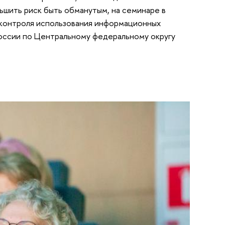
ьшить риск быть обманутым, на семинаре в
 контроля использования информационных
России по Центральному федеральному округу