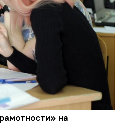
рамотности» на