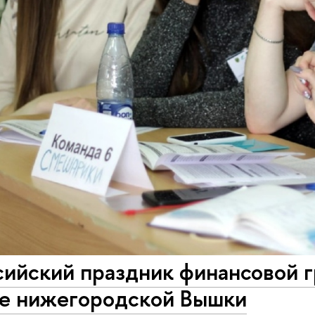
ийский праздник финансовой г
е нижегородской Вышки