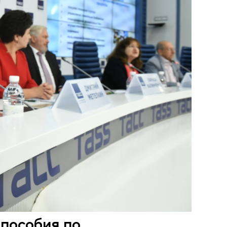
пособия по