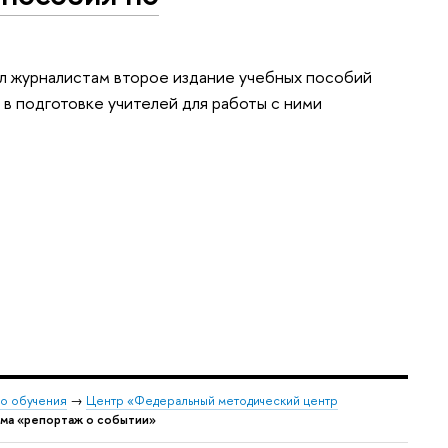
л журналистам второе издание учебных пособий
 в подготовке учителей для работы с ними
о обучения
→
Центр «Федеральный методический центр
ма «репортаж о событии»