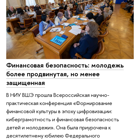
Финансовая безопасность: молодежь
более продвинутая, но менее
защищенная
В НИУ ВШЭ прошла Всероссийская научно-
практическая конференция «Формирование
финансовой культуры в эпоху цифровизации:
киберграмотность и финансовая безопасность
детей и молодежи». Она была приурочена к
десятилетнему юбилею Федерального