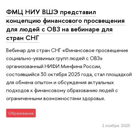
ФМЦ НИУ ВШЭ представил
концепцию финансового просвещения
для людей с ОВЗ на вебинаре для
стран СНГ
Вебинар для стран СНГ «Финансовое просвещение
социально-уязвимых групп людей с ОВЗ»
организованный НИФИ Минфина России,
состоявшийся 30 октября 2025 года, стал площадкой
для обмена опытом и обсуждения актуальных
подходов к финансовому образованию людей с
ограниченными возможностями здоровья.
Образование
1 ноября 2025