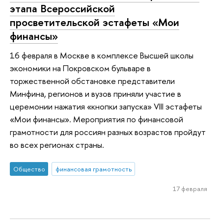
этапа Всероссийской
просветительской эстафеты «Мои
финансы»
16 февраля в Москве в комплексе Высшей школы
экономики на Покровском бульваре в
торжественной обстановке представители
Минфина, регионов и вузов приняли участие в
церемонии нажатия «кнопки запуска» VIII эстафеты
«Мои финансы». Мероприятия по финансовой
грамотности для россиян разных возрастов пройдут
во всех регионах страны.
Общество
финансовая грамотность
17 февраля