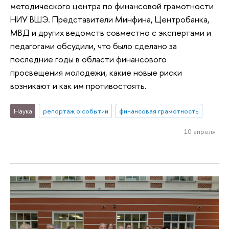
методического центра по финансовой грамотности
НИУ ВШЭ. Представители Минфина, Центробанка,
МВД и других ведомств совместно с экспертами и
педагогами обсудили, что было сделано за
последние годы в области финансового
просвещения молодежи, какие новые риски
возникают и как им противостоять.
Наука
репортаж о событии
финансовая грамотность
10 апреля