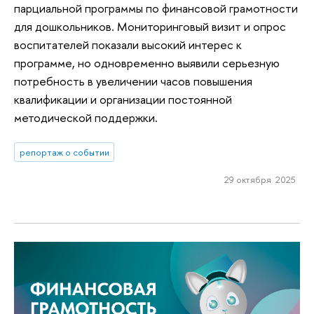
парциальной программы по финансовой грамотности
для дошкольников. Мониторинговый визит и опрос
воспитателей показали высокий интерес к
программе, но одновременно выявили серьезную
потребность в увеличении часов повышения
квалификации и организации постоянной
методической поддержки.
репортаж о событии
29 октября 2025