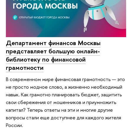
Департамент финансов Москвы
представляет большую онлайн-
библиотеку по финансовой
грамотности
В современном мире финансовая грамотность — это
не просто модное слово, а жизненно необходимый
навык. Как грамотно планировать бюджет, защитить
свои сбережения от мошенников и приумножить
капитал? Теперь ответы на эти и многие другие
вопросы стали еще доступнее для каждого жителя
России.