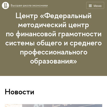
Высшая школа экономики
Меню
Центр «Федеральный
методический центр
по финансовой грамотности
системы общего и среднего
профессионального
образования»
Новости