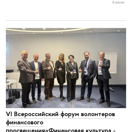
6 июля
VI Всероссийский форум волонтеров
финансового
просвещения«Финансовая культура -