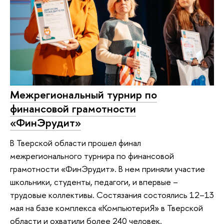
Межрегиональный турнир по
финансовой грамотности
«ФинЭрудит»
В Тверской области прошел финал
межрегионального турнира по финансовой
грамотности «ФинЭрудит». В нем приняли участие
школьники, студенты, педагоги, и впервые –
трудовые коллективы. Состязания состоялись 12–13
мая на базе комплекса «КомпьютериЯ» в Тверской
области и охватили более 240 человек.