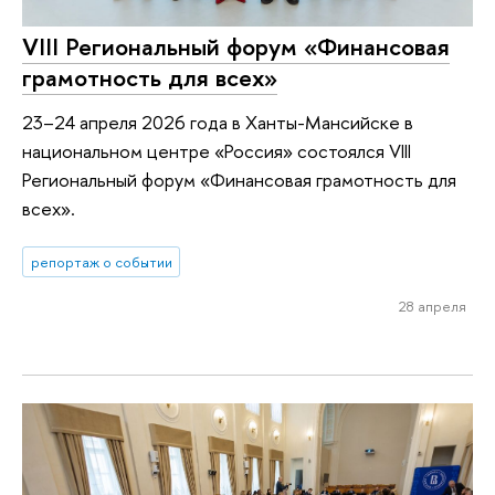
VIII Региональный форум «Финансовая
грамотность для всех»
23–24 апреля 2026 года в Ханты-Мансийске в
национальном центре «Россия» состоялся VIII
Региональный форум «Финансовая грамотность для
всех».
репортаж о событии
28 апреля