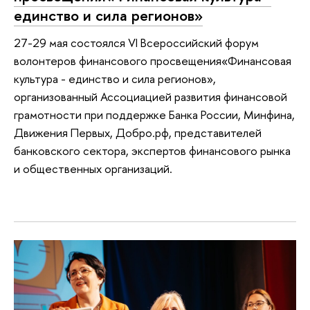
единство и сила регионов»
27-29 мая состоялся VI Всероссийский форум
волонтеров финансового просвещения«Финансовая
культура - единство и сила регионов»,
организованный Ассоциацией развития финансовой
грамотности при поддержке Банка России, Минфина,
Движения Первых, Добро.рф, представителей
банковского сектора, экспертов финансового рынка
и общественных организаций.