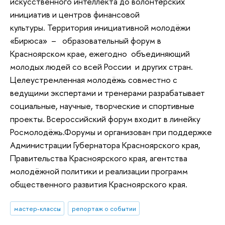
искусственного интеллекта до волонтёрских
инициатив и центров финансовой
культуры. Территория инициативной молодёжи
«Бирюса» – образовательный форум в
Красноярском крае, ежегодно объединяющий
молодых людей со всей России и других стран.
Целеустремленная молодёжь совместно с
ведущими экспертами и тренерами разрабатывает
социальные, научные, творческие и спортивные
проекты. Всероссийский форум входит в линейку
Росмолодёжь.Форумы и организован при поддержке
Администрации Губернатора Красноярского края,
Правительства Красноярского края, агентства
молодёжной политики и реализации программ
общественного развития Красноярского края.
мастер-классы
репортаж о событии