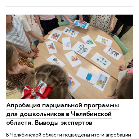
Апробация парциальной программы
для дошкольников в Челябинской
области. Выводы экспертов
В Челябинской области подведены итоги апробации