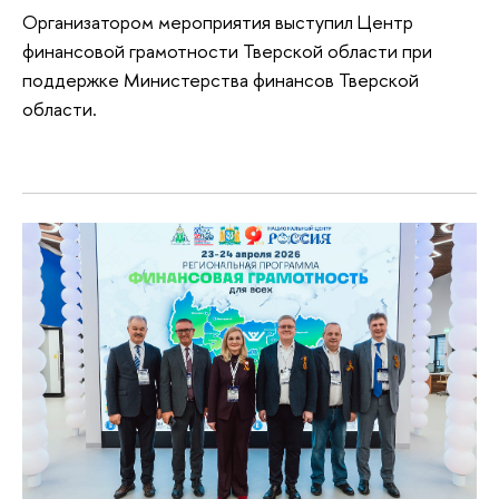
Организатором мероприятия выступил Центр
финансовой грамотности Тверской области при
поддержке Министерства финансов Тверской
области.