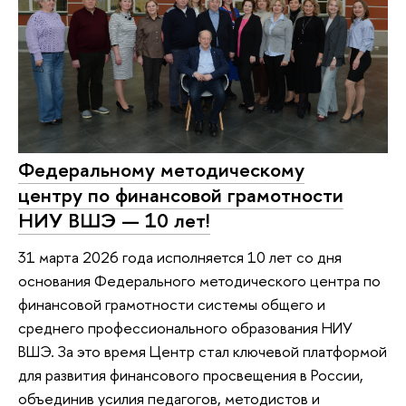
Федеральному методическому
центру по финансовой грамотности
НИУ ВШЭ — 10 лет!
31 марта 2026 года исполняется 10 лет со дня
основания Федерального методического центра по
финансовой грамотности системы общего и
среднего профессионального образования НИУ
ВШЭ. За это время Центр стал ключевой платформой
для развития финансового просвещения в России,
объединив усилия педагогов, методистов и