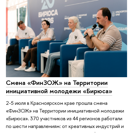
Смена «ФинЗОЖ» на Территории
инициативной молодежи «Бирюса»
2-5 июля в Красноярском крае прошла смена
«ФинЗОЖ» на Территории инициативной молодежи
«Бирюса». 370 участников из 44 регионов работали
по шести направлениям: от креативных индустрий и