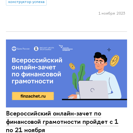
конструктор успеха
1 ноября 2023
Всероссийский онлайн-зачет по
финансовой грамотности пройдет с 1
по 21 ноября