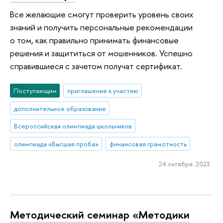
Все желающие смогут проверить уровень своих
знаний и получить персональные рекомендации
о том, как правильно принимать финансовые
решения и защититься от мошенников. Успешно
справившиеся с зачетом получат сертификат.
Поступающим
приглашение к участию
дополнительное образование
Всероссийская олимпиада школьников
олимпиада «Высшая проба»
финансовая грамотность
24 октября 2023
Методический семинар «Методики