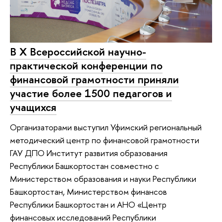
В X Всероссийской научно-
практической конференции по
финансовой грамотности приняли
участие более 1500 педагогов и
учащихся
Организаторами выступил Уфимский региональный
методический центр по финансовой грамотности
ГАУ ДПО Институт развития образования
Республики Башкортостан совместно с
Министерством образования и науки Республики
Башкортостан, Министерством финансов
Республики Башкортостан и АНО «Центр
финансовых исследований Республики