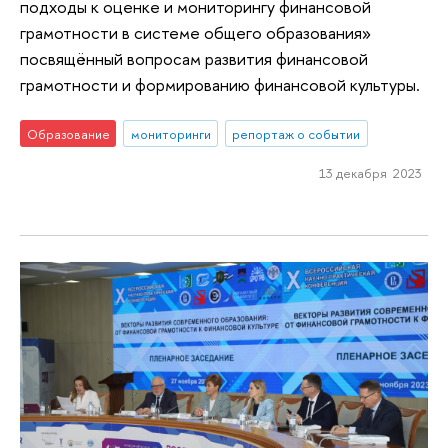
подходы к оценке и мониторингу финансовой
грамотности в системе общего образования»
посвящённый вопросам развития финансовой
грамотности и формированию финансовой культуры.
Образование
мониторинги
репортаж о событии
13 декабря 2023