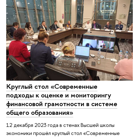
Круглый стол «Современные
подходы к оценке и мониторингу
финансовой грамотности в системе
общего образования»
12 декабря 2023 года в стенах Высшей школы
экономики прошёл круглый стол «Современные