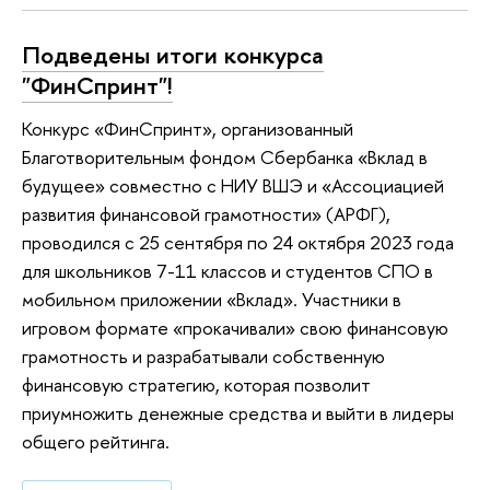
Подведены итоги конкурса
"ФинСпринт"!
Конкурс «ФинСпринт», организованный
Благотворительным фондом Сбербанка «Вклад в
будущее» совместно с НИУ ВШЭ и «Ассоциацией
развития финансовой грамотности» (АРФГ),
проводился с 25 сентября по 24 октября 2023 года
для школьников 7-11 классов и студентов СПО в
мобильном приложении «Вклад». Участники в
игровом формате «прокачивали» свою финансовую
грамотность и разрабатывали собственную
финансовую стратегию, которая позволит
приумножить денежные средства и выйти в лидеры
общего рейтинга.