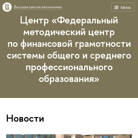
Высшая школа экономики
Меню
Центр «Федеральный
методический центр
по финансовой грамотности
системы общего и среднего
профессионального
образования»
Новости