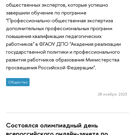
общественных экспертов, которые успешно
завершили обучение по программе
"Профессионально-общественная экспертиза
дополнительных профессиональных программ
повышения квалификации педагогических
работников" в ФГАОУ ДПО "Академия реализации
государственной политики и профессионального
развития работников образования Министерства
просвещения Российской Федерации".
Общество
28 ноября 2023
Состоялся олимпиадный день
всероссийского онлайн-зачета по