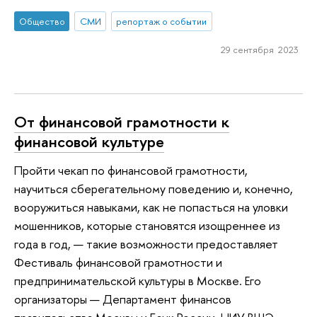
Общество
СМИ
репортаж о событии
29 сентября 2023
От финансовой грамотности к
финансовой культуре
Пройти чекап по финансовой грамотности,
научиться сберегательному поведению и, конечно,
вооружиться навыками, как не попасться на уловки
мошенников, которые становятся изощреннее из
года в год, — такие возможности предоставляет
Фестиваль финансовой грамотности и
предпринимательской культуры в Москве. Его
организаторы — Департамент финансов