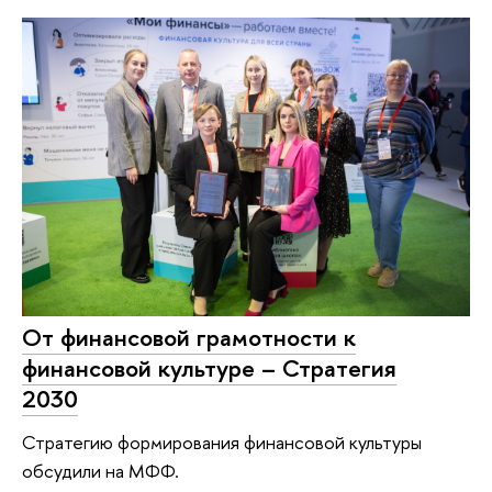
От финансовой грамотности к
финансовой культуре – Стратегия
2030
Стратегию формирования финансовой культуры
обсудили на МФФ.