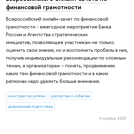
финансовой грамотности
Всероссийский онлайн-зачет по финансовой
грамотности - ежегодное мероприятие Банка
России и Агентства стратегических
инициатив, позволяющее участникам не только
оценить свои знания, но и восполнить пробелы в них,
получив индивидуальные рекомендации по сложным
темам, а организаторам – понять, продвижению
каких тем финансовой грамотности и в каких
регионах надо уделить больше внимания.
конструктор успеха
репортаж о событии
довузовская подготовка
4 ноября 2023