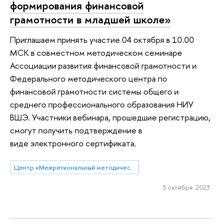
формирования финансовой
грамотности в младшей школе»
Приглашаем принять участие 04 октября в 10.00
МСК в совместном методическом семинаре
Ассоциации развития финансовой грамотности и
Федерального методического центра по
финансовой грамотности системы общего и
среднего профессионального образования НИУ
ВШЭ. Участники вебинара, прошедшие регистрацию,
смогут получить подтверждение в
виде электронного сертификата.
Центр «Межрегиональный методический центр по финансовой грамотности системы общего и среднего профессионального образования»
3 октября 2023