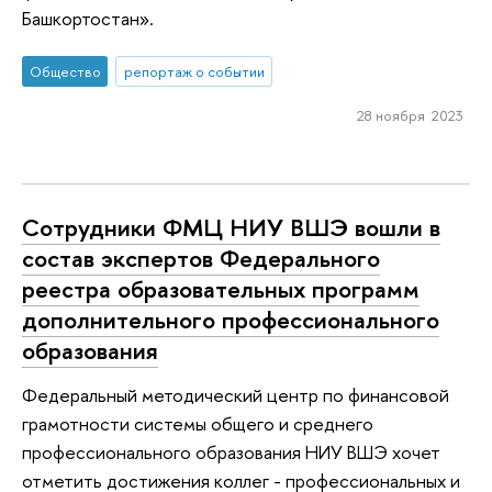
Башкортостан».
Общество
репортаж о событии
28 ноября 2023
Сотрудники ФМЦ НИУ ВШЭ вошли в
состав экспертов Федерального
реестра образовательных программ
дополнительного профессионального
образования
Федеральный методический центр по финансовой
грамотности системы общего и среднего
профессионального образования НИУ ВШЭ хочет
отметить достижения коллег - профессиональных и