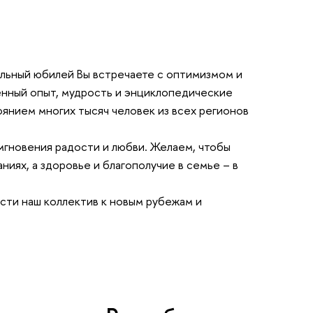
льный юбилей Вы встречаете с оптимизмом и
енный опыт, мудрость и энциклопедические
оянием многих тысяч человек из всех регионов
мгновения радости и любви. Желаем, чтобы
ниях, а здоровье и благополучие в семье – в
сти наш коллектив к новым рубежам и