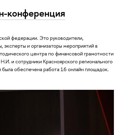
йн-конференция
йской федерации. Это руководители,
, эксперты и организаторы мероприятий в
етодического центра по финансовой грамотности
Н.И. и сотрудники Красноярского регионального
 была обеспечена работа 16 онлайн площадок.