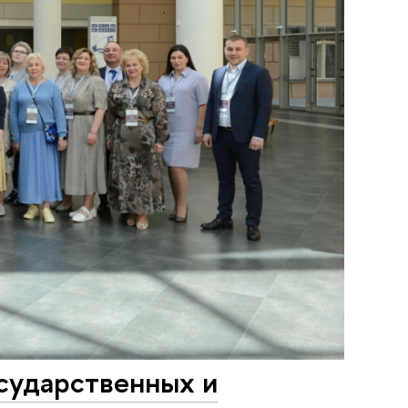
сударственных и